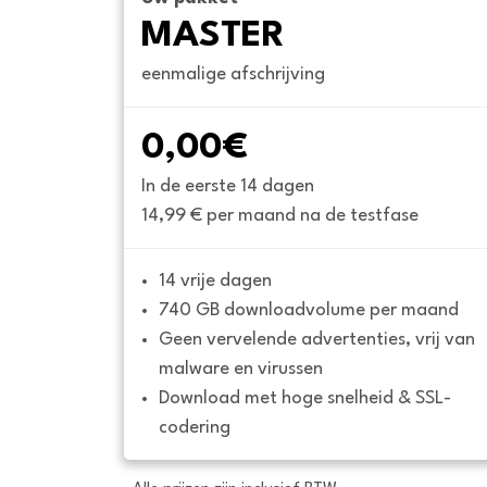
MASTER
eenmalige afschrijving
0,00€
In de eerste 14 dagen
14,99 € per maand na de testfase
14 vrije dagen
740 GB downloadvolume per maand
Geen vervelende advertenties, vrij van 
malware en virussen
Download met hoge snelheid & SSL-
codering