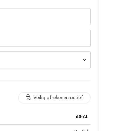
Veilig afrekenen actief
iDEAL