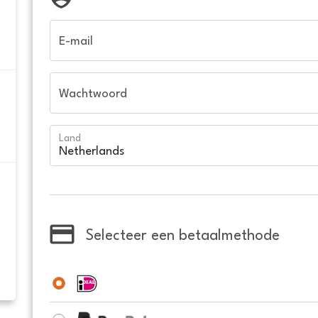
E-mail
Wachtwoord
Land
Selecteer een betaalmethode