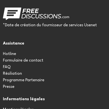
*Date de création du fournisseur de services Usenet
Assistance
Hotline
Formulaire de contact
FAQ
Résiliation
Programme Partenaire
Presse
Informations légales