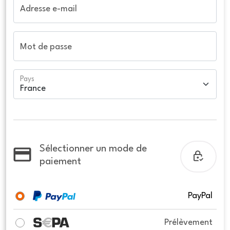
Adresse e-mail
Mot de passe
Pays
Sélectionner un mode de
paiement
PayPal
Prélèvement