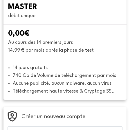
MASTER
débit unique
0,00€
Au cours des 14 premiers jours
14,99 € par mois après la phase de test
14 jours gratuits
740 Go de Volume de téléchargement par mois
Aucune publicité, aucun malware, aucun virus
Téléchargement haute vitesse & Cryptage SSL
Créer un nouveau compte