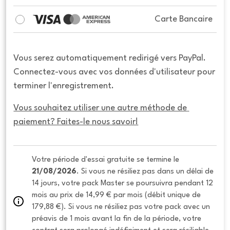
Carte Bancaire
Vous serez automatiquement redirigé vers PayPal.
Connectez-vous avec vos données d'utilisateur pour
terminer l'enregistrement.
Vous souhaitez utiliser une autre méthode de 
paiement? Faites-le nous savoir!
Votre période d'essai gratuite se termine le 
21/08/2026
. Si vous ne résiliez pas dans un délai de 
14 jours, votre pack Master se poursuivra pendant 12 
mois au prix de 14,99 € par mois (débit unique de 
179,88 €). Si vous ne résiliez pas votre pack avec un 
préavis de 1 mois avant la fin de la période, votre 