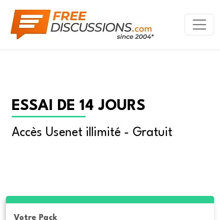
ESSAI DE 14 JOURS
Accès Usenet illimité - Gratuit
Votre Pack