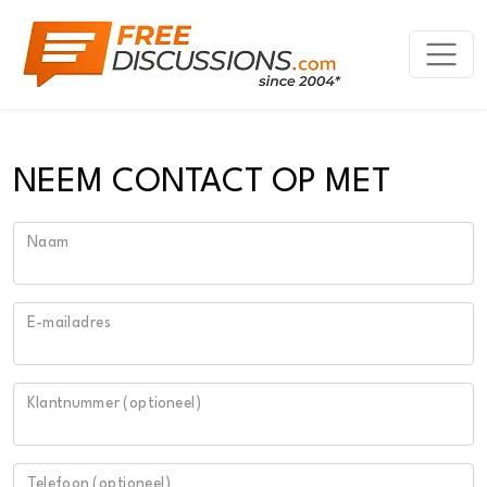
NEEM CONTACT OP MET
Naam
E-mailadres
Klantnummer (optioneel)
Telefoon (optioneel)