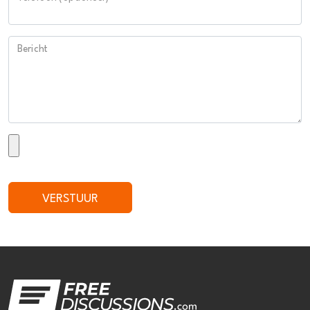
Bericht
VERSTUUR