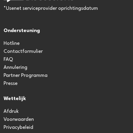
*Usenet serviceprovider oprichtingsdatum
Ondersteuning
Hotline
Contactformulier
FAQ
Annulering
Partner Programma
Presse
Wettelijk
Afdruk
Voorwaarden
Privacybeleid