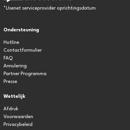
*Usenet serviceprovider oprichtingsdatum
Ondersteuning
Hotline
Contactformulier
FAQ
Annulering
Partner Programma
Presse
Wettelijk
Afdruk
Voorwaarden
Privacybeleid