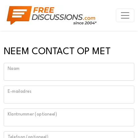
NEEM CONTACT OP MET
Naam
E-mailadres
Klantnummer (optioneel)
Telefoon (optioneel)