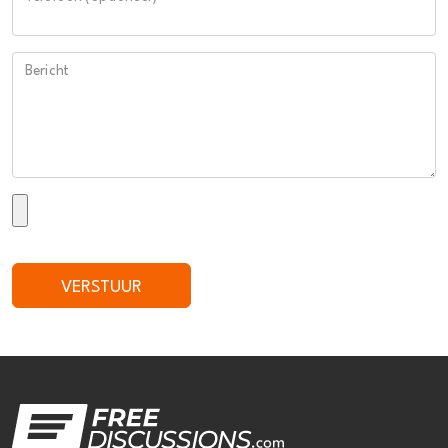
Bericht
VERSTUUR