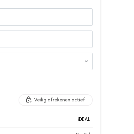
Veilig afrekenen actief
iDEAL