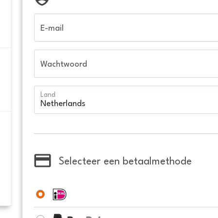
E-mail
Wachtwoord
Land
Selecteer een betaalmethode