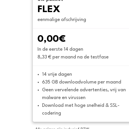
FLEX
eenmalige afschrijving
0,00€
In de eerste 14 dagen
8,33 € per maand na de testfase
14 vrije dagen
635 GB downloadvolume per maand
Geen vervelende advertenties, vrij van 
malware en virussen
Download met hoge snelheid & SSL-
codering