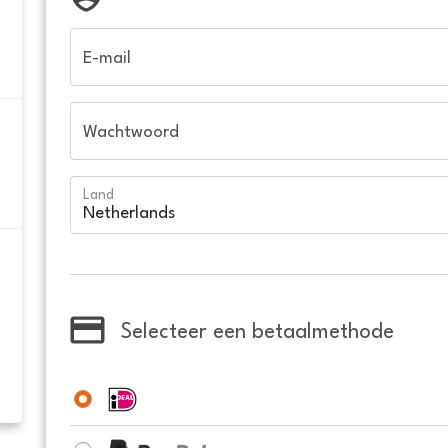
E-mail
Wachtwoord
Land
Selecteer een betaalmethode