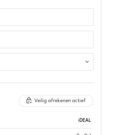
Veilig afrekenen actief
iDEAL