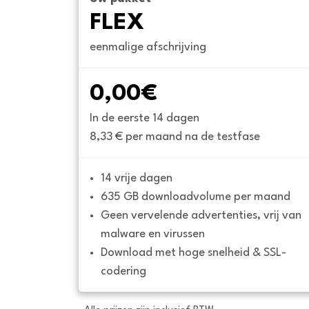
FLEX
eenmalige afschrijving
0,00€
In de eerste 14 dagen
8,33 € per maand na de testfase
14 vrije dagen
635 GB downloadvolume per maand
Geen vervelende advertenties, vrij van 
malware en virussen
Download met hoge snelheid & SSL-
codering