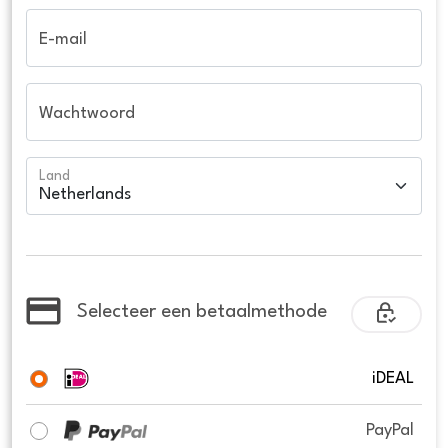
E-mail
Wachtwoord
Land
Selecteer een betaalmethode
iDEAL
PayPal