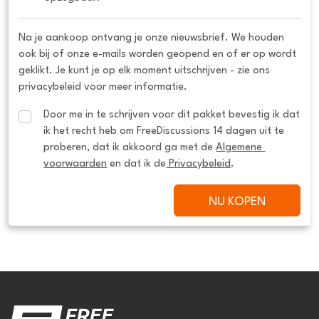
Na je aankoop ontvang je onze nieuwsbrief. We houden
ook bij of onze e-mails worden geopend en of er op wordt
geklikt. Je kunt je op elk moment uitschrijven - zie ons
privacybeleid voor meer informatie.
Door me in te schrijven voor dit pakket bevestig ik dat 
ik het recht heb om FreeDiscussions 14 dagen uit te 
proberen, dat ik akkoord ga met de 
Algemene 
voorwaarden
 en dat ik de
 Privacybeleid
.
NU KOPEN