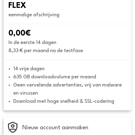
FLEX
eenmalige afschrijving
0,00€
In de eerste 14 dagen
8,33 € per maand na de testfase
14 vrije dagen
635 GB downloadvolume per maand
Geen vervelende advertenties, vrij van malware 
en virussen
Download met hoge snelheid & SSL-codering
Nieuw account aanmaken