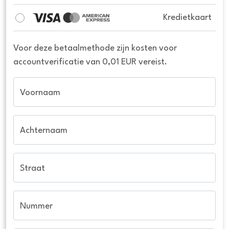
Kredietkaart
Voor deze betaalmethode zijn kosten voor
accountverificatie van 0,01 EUR vereist.
Voornaam
Achternaam
Straat
Nummer