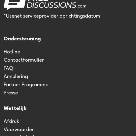
*Usenet serviceprovider oprichtingsdatum
Ondersteuning
Hotline
Contactformulier
FAQ
Annulering
Partner Programma
Presse
Wettelijk
Afdruk
Voorwaarden