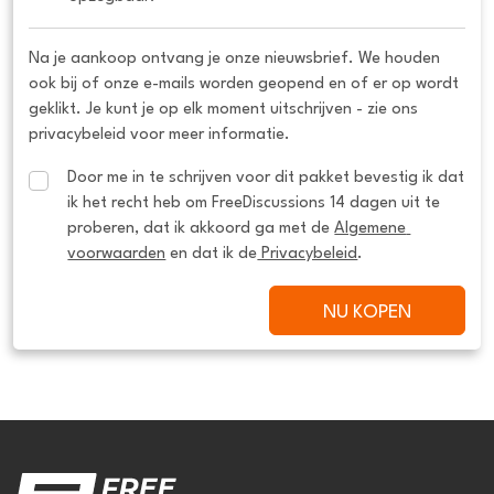
Na je aankoop ontvang je onze nieuwsbrief. We houden
ook bij of onze e-mails worden geopend en of er op wordt
geklikt. Je kunt je op elk moment uitschrijven - zie ons
privacybeleid voor meer informatie.
Door me in te schrijven voor dit pakket bevestig ik dat 
ik het recht heb om FreeDiscussions 14 dagen uit te 
proberen, dat ik akkoord ga met de 
Algemene 
voorwaarden
 en dat ik de
 Privacybeleid
.
NU KOPEN