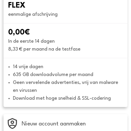
FLEX
eenmalige afschrijving
0,00€
In de eerste 14 dagen
8,33 € per maand na de testfase
14 vrije dagen
635 GB downloadvolume per maand
Geen vervelende advertenties, vrij van malware 
en virussen
Download met hoge snelheid & SSL-codering
Nieuw account aanmaken