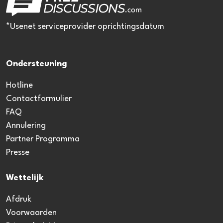
*Usenet serviceprovider oprichtingsdatum
Ondersteuning
Hotline
Contactformulier
FAQ
Annulering
Partner Programma
Presse
Wettelijk
Afdruk
Voorwaarden