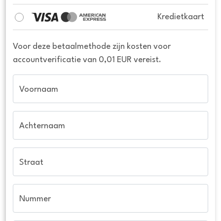
Kredietkaart
Voor deze betaalmethode zijn kosten voor
accountverificatie van 0,01 EUR vereist.
Voornaam
Achternaam
Straat
Nummer