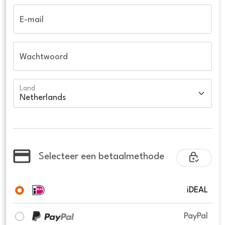
E-mail
Wachtwoord
Land
Selecteer een betaalmethode
iDEAL
PayPal