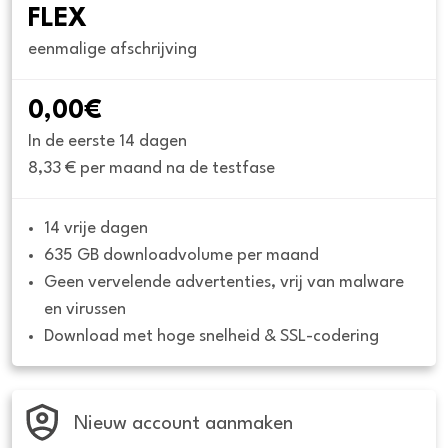
FLEX
eenmalige afschrijving
0,00€
In de eerste 14 dagen
8,33 € per maand na de testfase
14 vrije dagen
635 GB downloadvolume per maand
Geen vervelende advertenties, vrij van malware 
en virussen
Download met hoge snelheid & SSL-codering
Nieuw account aanmaken