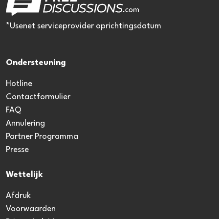
*Usenet serviceprovider oprichtingsdatum
Ondersteuning
Hotline
Contactformulier
FAQ
Annulering
Partner Programma
Presse
Wettelijk
Afdruk
Voorwaarden