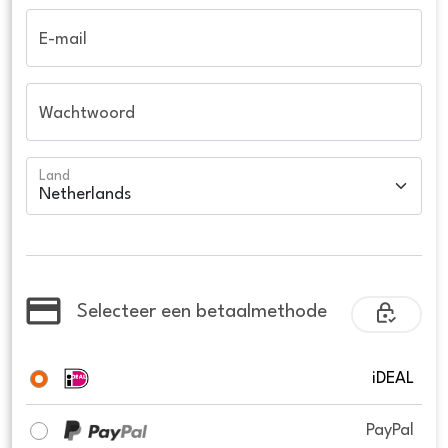
E-mail
Wachtwoord
Land
Selecteer een betaalmethode
iDEAL
PayPal