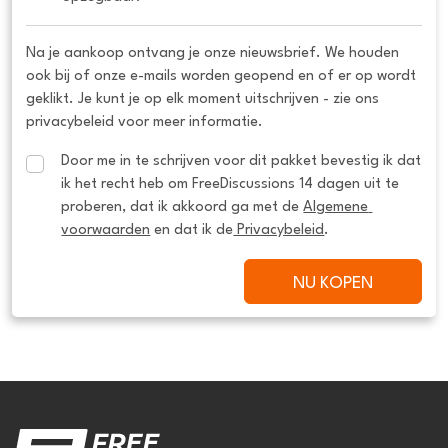
Na je aankoop ontvang je onze nieuwsbrief. We houden
ook bij of onze e-mails worden geopend en of er op wordt
geklikt. Je kunt je op elk moment uitschrijven - zie ons
privacybeleid voor meer informatie.
Door me in te schrijven voor dit pakket bevestig ik dat 
ik het recht heb om FreeDiscussions 14 dagen uit te 
proberen, dat ik akkoord ga met de 
Algemene 
voorwaarden
 en dat ik de
 Privacybeleid
.
NU KOPEN