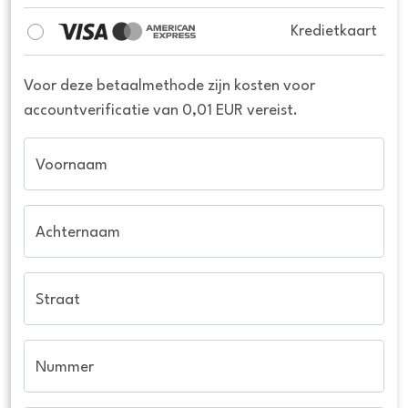
Kredietkaart
Voor deze betaalmethode zijn kosten voor
accountverificatie van 0,01 EUR vereist.
Voornaam
Achternaam
Straat
Nummer