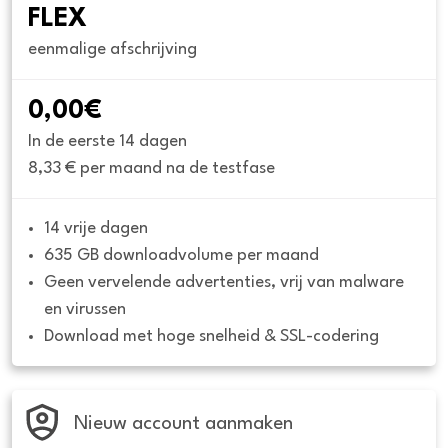
FLEX
eenmalige afschrijving
0,00€
In de eerste 14 dagen
8,33 € per maand na de testfase
14 vrije dagen
635 GB downloadvolume per maand
Geen vervelende advertenties, vrij van malware 
en virussen
Download met hoge snelheid & SSL-codering
Nieuw account aanmaken