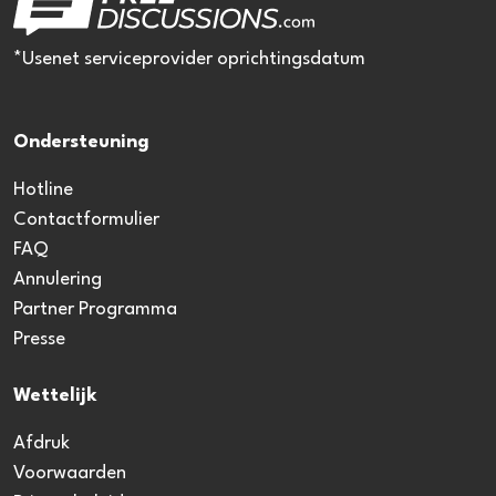
*Usenet serviceprovider oprichtingsdatum
Ondersteuning
Hotline
Contactformulier
FAQ
Annulering
Partner Programma
Presse
Wettelijk
Afdruk
Voorwaarden