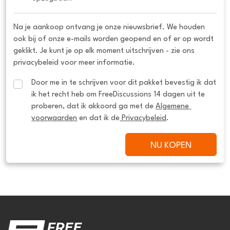
Na je aankoop ontvang je onze nieuwsbrief. We houden
ook bij of onze e-mails worden geopend en of er op wordt
geklikt. Je kunt je op elk moment uitschrijven - zie ons
privacybeleid voor meer informatie.
Door me in te schrijven voor dit pakket bevestig ik dat 
ik het recht heb om FreeDiscussions 14 dagen uit te 
proberen, dat ik akkoord ga met de 
Algemene 
voorwaarden
 en dat ik de
 Privacybeleid
.
NU KOPEN