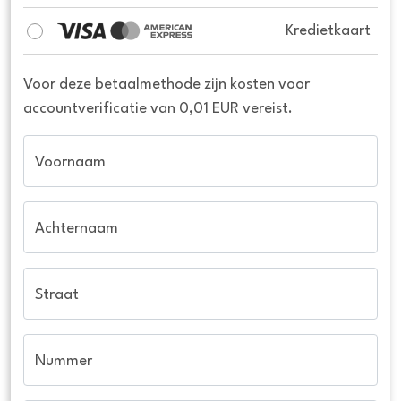
Kredietkaart
Voor deze betaalmethode zijn kosten voor
accountverificatie van 0,01 EUR vereist.
Voornaam
Achternaam
Straat
Nummer