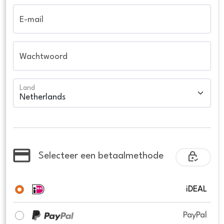
E-mail
Wachtwoord
Land
Selecteer een betaalmethode
iDEAL
PayPal