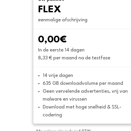
FLEX
eenmalige afschrijving
0,00€
In de eerste 14 dagen
8,33 € per maand na de testfase
14 vrije dagen
635 GB downloadvolume per maand
Geen vervelende advertenties, vrij van 
malware en virussen
Download met hoge snelheid & SSL-
codering