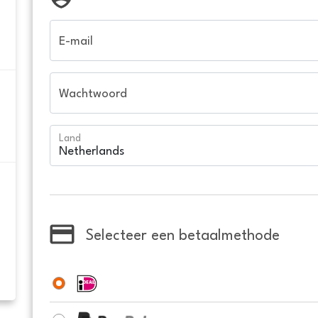
E-mail
Wachtwoord
Land
Selecteer een betaalmethode