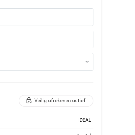
Veilig afrekenen actief
iDEAL