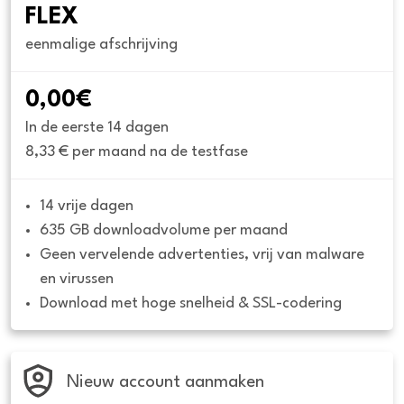
FLEX
eenmalige afschrijving
0,00€
In de eerste 14 dagen
8,33 € per maand na de testfase
14 vrije dagen
635 GB downloadvolume per maand
Geen vervelende advertenties, vrij van malware 
en virussen
Download met hoge snelheid & SSL-codering
Nieuw account aanmaken