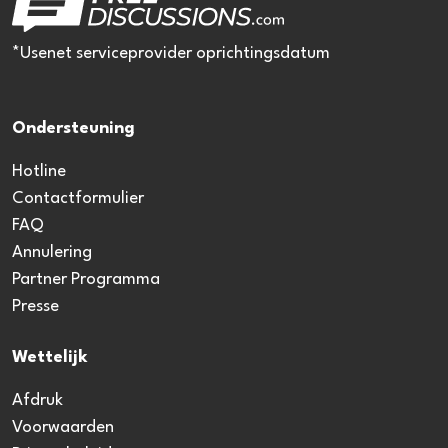
*Usenet serviceprovider oprichtingsdatum
Ondersteuning
Hotline
Contactformulier
FAQ
Annulering
Partner Programma
Presse
Wettelijk
Afdruk
Voorwaarden