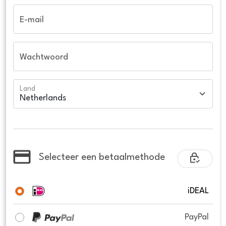
E-mail
Wachtwoord
Land
Selecteer een betaalmethode
iDEAL
PayPal