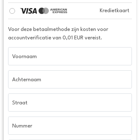
Kredietkaart
Voor deze betaalmethode zijn kosten voor
accountverificatie van 0,01 EUR vereist.
Voornaam
Achternaam
Straat
Nummer