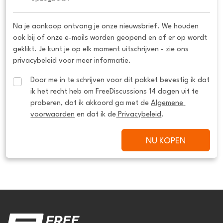
Na je aankoop ontvang je onze nieuwsbrief. We houden
ook bij of onze e-mails worden geopend en of er op wordt
geklikt. Je kunt je op elk moment uitschrijven - zie ons
privacybeleid voor meer informatie.
Door me in te schrijven voor dit pakket bevestig ik dat 
ik het recht heb om FreeDiscussions 14 dagen uit te 
proberen, dat ik akkoord ga met de 
Algemene 
voorwaarden
 en dat ik de
 Privacybeleid
.
NU KOPEN