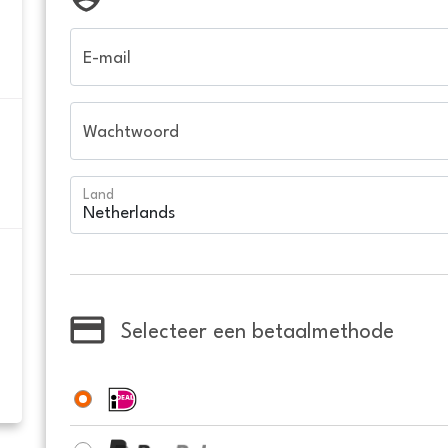
E-mail
Wachtwoord
Land
Selecteer een betaalmethode