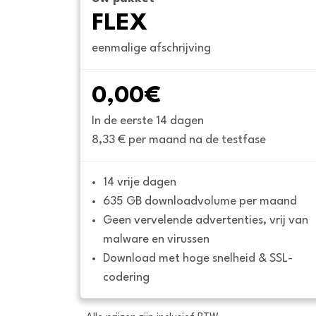
FLEX
eenmalige afschrijving
0,00€
In de eerste 14 dagen
8,33 € per maand na de testfase
14 vrije dagen
635 GB downloadvolume per maand
Geen vervelende advertenties, vrij van 
malware en virussen
Download met hoge snelheid & SSL-
codering