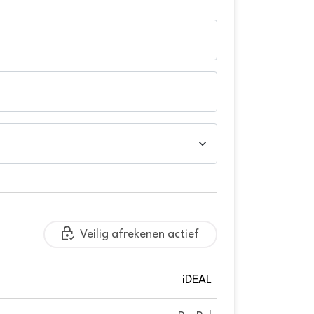
Veilig afrekenen actief
iDEAL