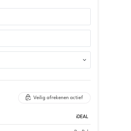
Veilig afrekenen actief
iDEAL