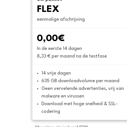
FLEX
eenmalige afschrijving
0,00€
In de eerste 14 dagen
8,33 € per maand na de testfase
14 vrije dagen
635 GB downloadvolume per maand
Geen vervelende advertenties, vrij van 
malware en virussen
Download met hoge snelheid & SSL-
codering