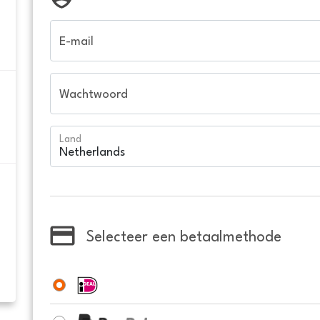
E-mail
Wachtwoord
Land
Selecteer een betaalmethode