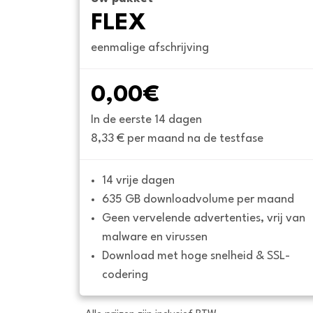
FLEX
eenmalige afschrijving
0,00€
In de eerste 14 dagen
8,33 € per maand na de testfase
14 vrije dagen
635 GB downloadvolume per maand
Geen vervelende advertenties, vrij van 
malware en virussen
Download met hoge snelheid & SSL-
codering