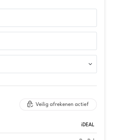
Veilig afrekenen actief
iDEAL