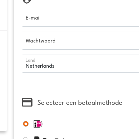
E-mail
Wachtwoord
Land
Selecteer een betaalmethode