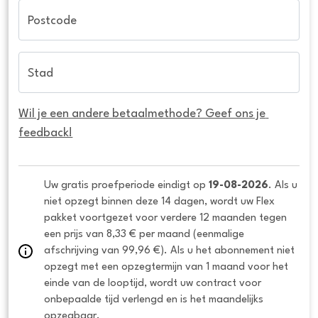
Postcode
Stad
Wil je een andere betaalmethode? Geef ons je 
feedback!
Uw gratis proefperiode eindigt op 
19-08-2026
. Als u 
niet opzegt binnen deze 14 dagen, wordt uw Flex 
pakket voortgezet voor verdere 12 maanden tegen 
een prijs van 8,33 € per maand (eenmalige 
afschrijving van 99,96 €). Als u het abonnement niet 
opzegt met een opzegtermijn van 1 maand voor het 
einde van de looptijd, wordt uw contract voor 
onbepaalde tijd verlengd en is het maandelijks 
opzegbaar.