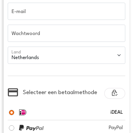
E-mail
Wachtwoord
Land
Selecteer een betaalmethode
iDEAL
PayPal