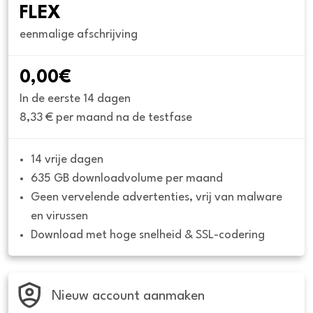
FLEX
eenmalige afschrijving
0,00€
In de eerste 14 dagen
8,33 € per maand na de testfase
14 vrije dagen
635 GB downloadvolume per maand
Geen vervelende advertenties, vrij van malware 
en virussen
Download met hoge snelheid & SSL-codering
Nieuw account aanmaken