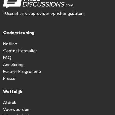
*Usenet serviceprovider oprichtingsdatum
Ondersteuning
Hotline
Contactformulier
FAQ
Annulering
Partner Programma
Presse
Wettelijk
Afdruk
Voorwaarden