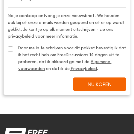
Na je aankoop ontvang je onze nieuwsbrief. We houden
ook bij of onze e-mails worden geopend en of er op wordt
geklikt. Je kunt je op elk moment uitschrijven - zie ons
privacybeleid voor meer informatie.
Door me in te schrijven voor dit pakket bevestig ik dat 
ik het recht heb om FreeDiscussions 14 dagen uit te 
proberen, dat ik akkoord ga met de 
Algemene 
voorwaarden
 en dat ik de
 Privacybeleid
.
NU KOPEN