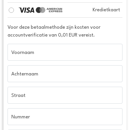
Kredietkaart
Voor deze betaalmethode zijn kosten voor
accountverificatie van 0,01 EUR vereist.
Voornaam
Achternaam
Straat
Nummer