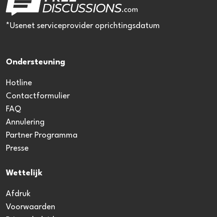
*Usenet serviceprovider oprichtingsdatum
Ondersteuning
Hotline
Contactformulier
FAQ
Annulering
Partner Programma
Presse
Wettelijk
Afdruk
Voorwaarden