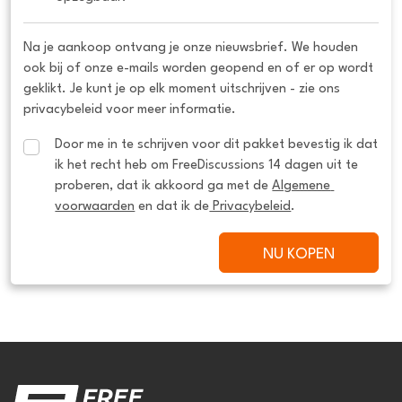
Na je aankoop ontvang je onze nieuwsbrief. We houden
ook bij of onze e-mails worden geopend en of er op wordt
geklikt. Je kunt je op elk moment uitschrijven - zie ons
privacybeleid voor meer informatie.
Door me in te schrijven voor dit pakket bevestig ik dat 
ik het recht heb om FreeDiscussions 14 dagen uit te 
proberen, dat ik akkoord ga met de 
Algemene 
voorwaarden
 en dat ik de
 Privacybeleid
.
NU KOPEN