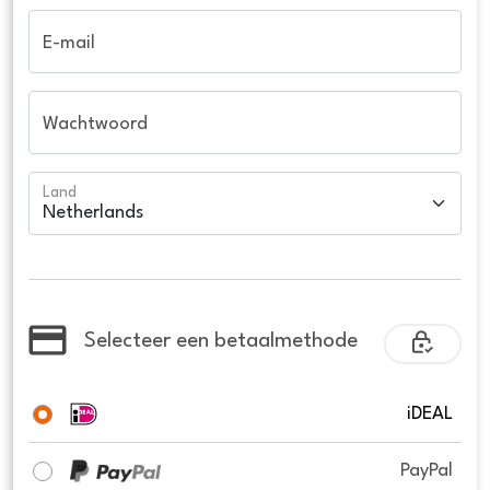
E-mail
Wachtwoord
Land
Selecteer een betaalmethode
iDEAL
PayPal