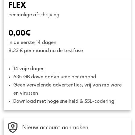
FLEX
eenmalige afschrijving
0,00€
In de eerste 14 dagen
8,33 € per maand na de testfase
14 vrije dagen
635 GB downloadvolume per maand
Geen vervelende advertenties, vrij van malware 
en virussen
Download met hoge snelheid & SSL-codering
Nieuw account aanmaken