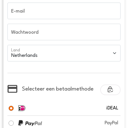
E-mail
Wachtwoord
Land
Selecteer een betaalmethode
iDEAL
PayPal