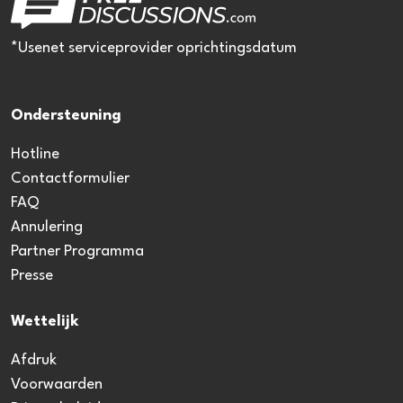
*Usenet serviceprovider oprichtingsdatum
Ondersteuning
Hotline
Contactformulier
FAQ
Annulering
Partner Programma
Presse
Wettelijk
Afdruk
Voorwaarden