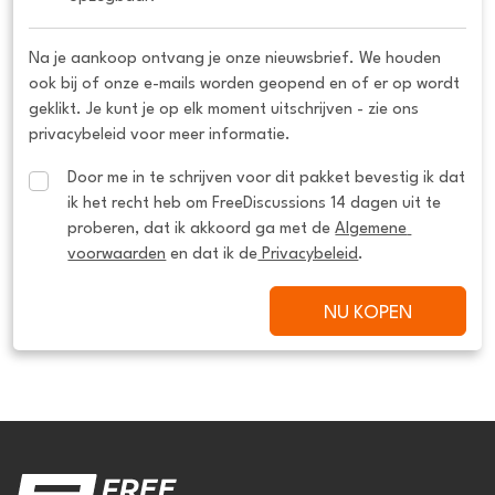
Na je aankoop ontvang je onze nieuwsbrief. We houden
ook bij of onze e-mails worden geopend en of er op wordt
geklikt. Je kunt je op elk moment uitschrijven - zie ons
privacybeleid voor meer informatie.
Door me in te schrijven voor dit pakket bevestig ik dat 
ik het recht heb om FreeDiscussions 14 dagen uit te 
proberen, dat ik akkoord ga met de 
Algemene 
voorwaarden
 en dat ik de
 Privacybeleid
.
NU KOPEN