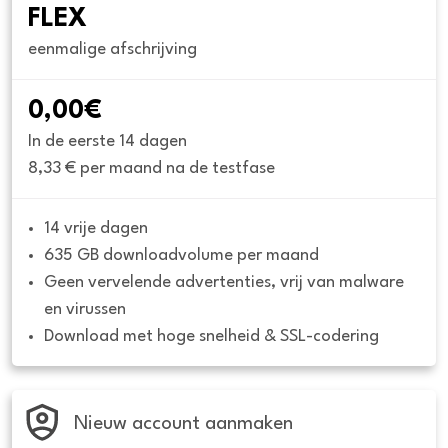
FLEX
eenmalige afschrijving
0,00€
In de eerste 14 dagen
8,33 € per maand na de testfase
14 vrije dagen
635 GB downloadvolume per maand
Geen vervelende advertenties, vrij van malware 
en virussen
Download met hoge snelheid & SSL-codering
Nieuw account aanmaken