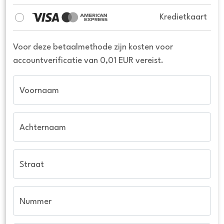
Kredietkaart
Voor deze betaalmethode zijn kosten voor
accountverificatie van 0,01 EUR vereist.
Voornaam
Achternaam
Straat
Nummer