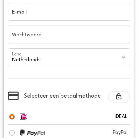
E-mail
Wachtwoord
Land
Selecteer een betaalmethode
iDEAL
PayPal