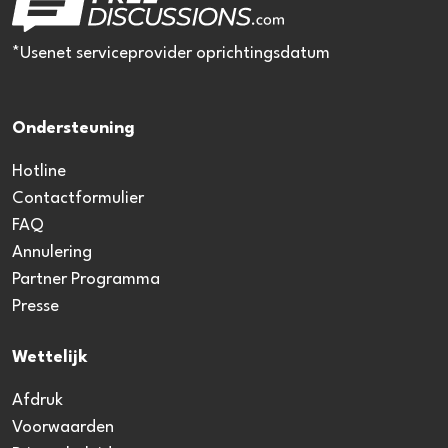
*Usenet serviceprovider oprichtingsdatum
Ondersteuning
Hotline
Contactformulier
FAQ
Annulering
Partner Programma
Presse
Wettelijk
Afdruk
Voorwaarden