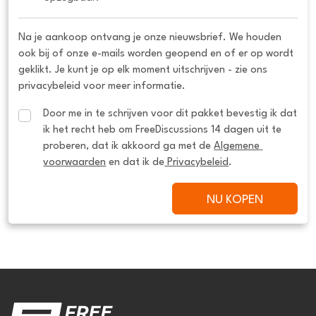
Na je aankoop ontvang je onze nieuwsbrief. We houden
ook bij of onze e-mails worden geopend en of er op wordt
geklikt. Je kunt je op elk moment uitschrijven - zie ons
privacybeleid voor meer informatie.
Door me in te schrijven voor dit pakket bevestig ik dat 
ik het recht heb om FreeDiscussions 14 dagen uit te 
proberen, dat ik akkoord ga met de 
Algemene 
voorwaarden
 en dat ik de
 Privacybeleid
.
NU KOPEN