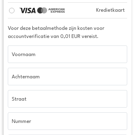
Kredietkaart
Voor deze betaalmethode zijn kosten voor
accountverificatie van 0,01 EUR vereist.
Voornaam
Achternaam
Straat
Nummer