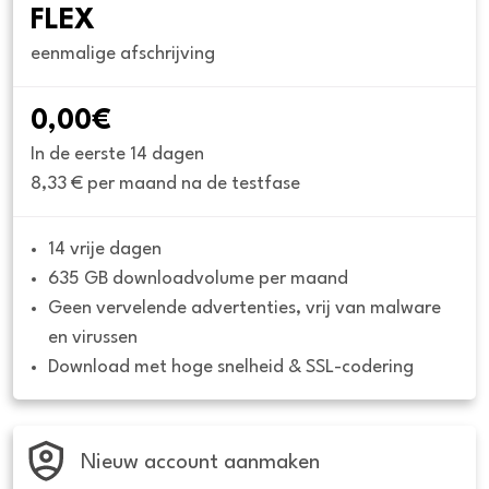
FLEX
eenmalige afschrijving
0,00€
In de eerste 14 dagen
8,33 € per maand na de testfase
14 vrije dagen
635 GB downloadvolume per maand
Geen vervelende advertenties, vrij van malware 
en virussen
Download met hoge snelheid & SSL-codering
Nieuw account aanmaken