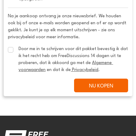
Na je aankoop ontvang je onze nieuwsbrief. We houden
ook bij of onze e-mails worden geopend en of er op wordt
geklikt. Je kunt je op elk moment uitschrijven - zie ons
privacybeleid voor meer informatie.
Door me in te schrijven voor dit pakket bevestig ik dat 
ik het recht heb om FreeDiscussions 14 dagen uit te 
proberen, dat ik akkoord ga met de 
Algemene 
voorwaarden
 en dat ik de
 Privacybeleid
.
NU KOPEN