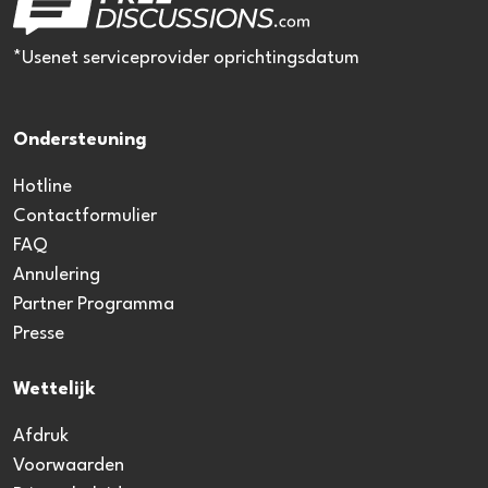
*Usenet serviceprovider oprichtingsdatum
Ondersteuning
Hotline
Contactformulier
FAQ
Annulering
Partner Programma
Presse
Wettelijk
Afdruk
Voorwaarden