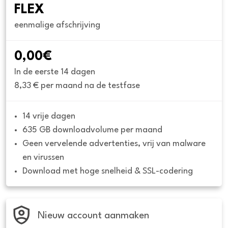
FLEX
eenmalige afschrijving
0,00€
In de eerste 14 dagen
8,33 € per maand na de testfase
14 vrije dagen
635 GB downloadvolume per maand
Geen vervelende advertenties, vrij van malware 
en virussen
Download met hoge snelheid & SSL-codering
Nieuw account aanmaken