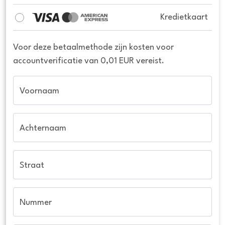
Kredietkaart
Voor deze betaalmethode zijn kosten voor
accountverificatie van 0,01 EUR vereist.
Voornaam
Achternaam
Straat
Nummer