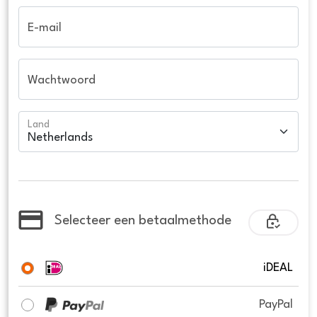
E-mail
Wachtwoord
Land
Selecteer een betaalmethode
iDEAL
PayPal