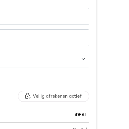
Veilig afrekenen actief
iDEAL