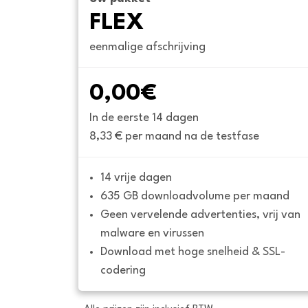
FLEX
eenmalige afschrijving
0,00€
In de eerste 14 dagen
8,33 € per maand na de testfase
14 vrije dagen
635 GB downloadvolume per maand
Geen vervelende advertenties, vrij van 
malware en virussen
Download met hoge snelheid & SSL-
codering