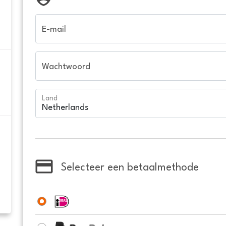
E-mail
Wachtwoord
Land
Selecteer een betaalmethode