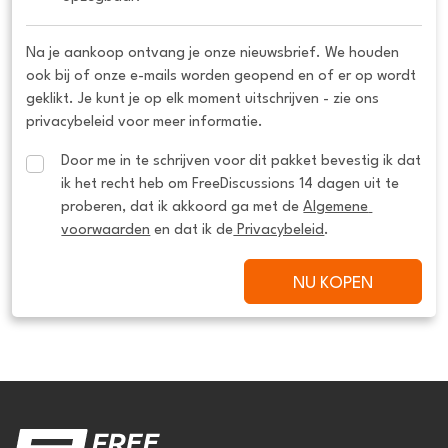
Na je aankoop ontvang je onze nieuwsbrief. We houden
ook bij of onze e-mails worden geopend en of er op wordt
geklikt. Je kunt je op elk moment uitschrijven - zie ons
privacybeleid voor meer informatie.
Door me in te schrijven voor dit pakket bevestig ik dat 
ik het recht heb om FreeDiscussions 14 dagen uit te 
proberen, dat ik akkoord ga met de 
Algemene 
voorwaarden
 en dat ik de
 Privacybeleid
.
NU KOPEN