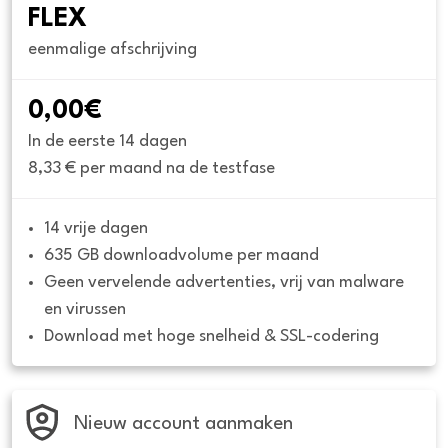
FLEX
eenmalige afschrijving
0,00€
In de eerste 14 dagen
8,33 € per maand na de testfase
14 vrije dagen
635 GB downloadvolume per maand
Geen vervelende advertenties, vrij van malware 
en virussen
Download met hoge snelheid & SSL-codering
Nieuw account aanmaken