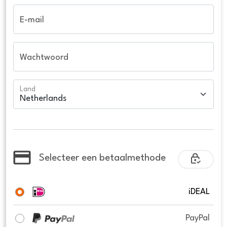
E-mail
Wachtwoord
Land
Selecteer een betaalmethode
iDEAL
PayPal