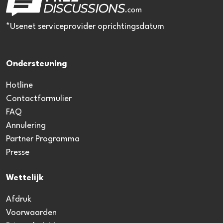
*Usenet serviceprovider oprichtingsdatum
Ondersteuning
Hotline
Contactformulier
FAQ
Annulering
Partner Programma
Presse
Wettelijk
Afdruk
Voorwaarden