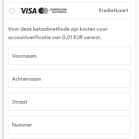
Kredietkaart
Voor deze betaalmethode zijn kosten voor
accountverificatie van 0,01 EUR vereist.
Voornaam
Achternaam
Straat
Nummer