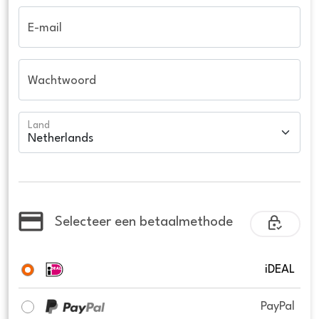
E-mail
Wachtwoord
Land
Selecteer een betaalmethode
iDEAL
PayPal