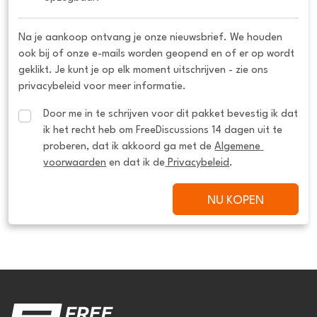
Na je aankoop ontvang je onze nieuwsbrief. We houden
ook bij of onze e-mails worden geopend en of er op wordt
geklikt. Je kunt je op elk moment uitschrijven - zie ons
privacybeleid voor meer informatie.
Door me in te schrijven voor dit pakket bevestig ik dat 
ik het recht heb om FreeDiscussions 14 dagen uit te 
proberen, dat ik akkoord ga met de 
Algemene 
voorwaarden
 en dat ik de
 Privacybeleid
.
NU KOPEN