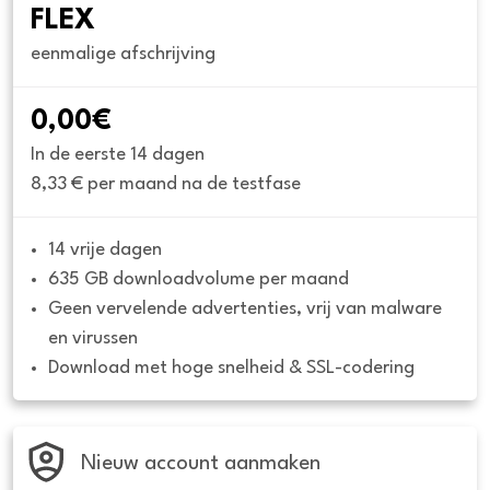
FLEX
eenmalige afschrijving
0,00€
In de eerste 14 dagen
8,33 € per maand na de testfase
14 vrije dagen
635 GB downloadvolume per maand
Geen vervelende advertenties, vrij van malware 
en virussen
Download met hoge snelheid & SSL-codering
Nieuw account aanmaken