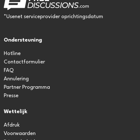
*Usenet serviceprovider oprichtingsdatum
Ondersteuning
Hotline
Contactformulier
FAQ
Annulering
Partner Programma
Presse
Wettelijk
Afdruk
Voorwaarden