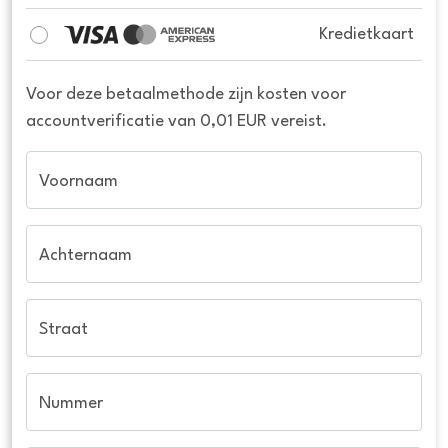
Kredietkaart
Voor deze betaalmethode zijn kosten voor
accountverificatie van 0,01 EUR vereist.
Voornaam
Achternaam
Straat
Nummer