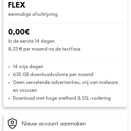
FLEX
eenmalige afschrijving
0,00€
In de eerste 14 dagen
8,33 € per maand na de testfase
14 vrije dagen
635 GB downloadvolume per maand
Geen vervelende advertenties, vrij van malware 
en virussen
Download met hoge snelheid & SSL-codering
Nieuw account aanmaken