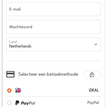
E-mail
Wachtwoord
Land
Selecteer een betaalmethode
iDEAL
PayPal