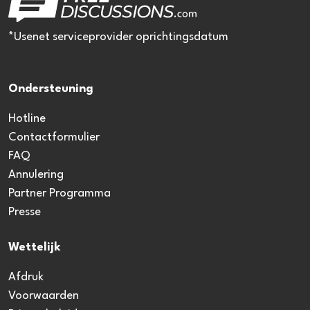
*Usenet serviceprovider oprichtingsdatum
Ondersteuning
Hotline
Contactformulier
FAQ
Annulering
Partner Programma
Presse
Wettelijk
Afdruk
Voorwaarden