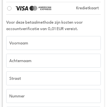
Kredietkaart
Voor deze betaalmethode zijn kosten voor
accountverificatie van 0,01 EUR vereist.
Voornaam
Achternaam
Straat
Nummer