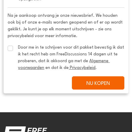
Na je aankoop ontvang je onze nieuwsbrief. We houden
ook bij of onze e-mails worden geopend en of er op wordt
geklikt. Je kunt je op elk moment uitschrijven - zie ons
privacybeleid voor meer informatie.
Door me in te schrijven voor dit pakket bevestig ik dat 
ik het recht heb om FreeDiscussions 14 dagen uit te 
proberen, dat ik akkoord ga met de 
Algemene 
voorwaarden
 en dat ik de
 Privacybeleid
.
NU KOPEN