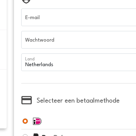
E-mail
Wachtwoord
Land
Selecteer een betaalmethode