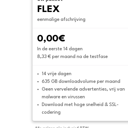
FLEX
eenmalige afschrijving
0,00€
In de eerste 14 dagen
8,33 € per maand na de testfase
14 vrije dagen
635 GB downloadvolume per maand
Geen vervelende advertenties, vrij van 
malware en virussen
Download met hoge snelheid & SSL-
codering