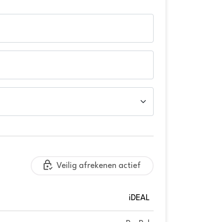
Veilig afrekenen actief
iDEAL