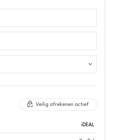
Veilig afrekenen actief
iDEAL