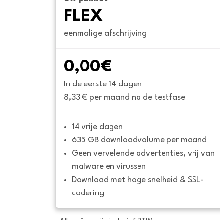
FLEX
eenmalige afschrijving
0,00€
In de eerste 14 dagen
8,33 € per maand na de testfase
14 vrije dagen
635 GB downloadvolume per maand
Geen vervelende advertenties, vrij van 
malware en virussen
Download met hoge snelheid & SSL-
codering