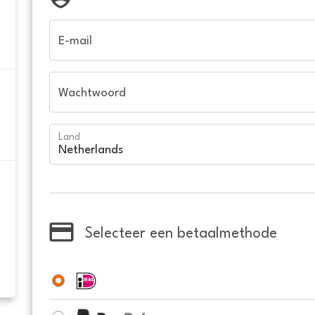
E-mail
Wachtwoord
Land
Selecteer een betaalmethode