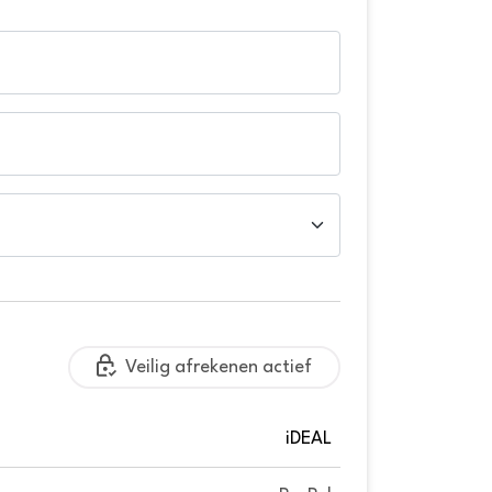
Veilig afrekenen actief
iDEAL