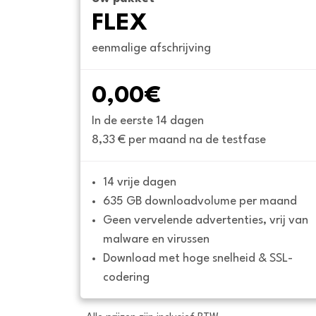
FLEX
eenmalige afschrijving
0,00€
In de eerste 14 dagen
8,33 € per maand na de testfase
14 vrije dagen
635 GB downloadvolume per maand
Geen vervelende advertenties, vrij van 
malware en virussen
Download met hoge snelheid & SSL-
codering