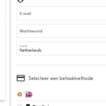
E-mail
Wachtwoord
Land
Selecteer een betaalmethode