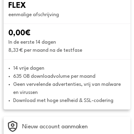
FLEX
eenmalige afschrijving
0,00€
In de eerste 14 dagen
8,33 € per maand na de testfase
14 vrije dagen
635 GB downloadvolume per maand
Geen vervelende advertenties, vrij van malware 
en virussen
Download met hoge snelheid & SSL-codering
Nieuw account aanmaken