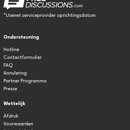
*Usenet serviceprovider oprichtingsdatum
Ondersteuning
Hotline
Contactformulier
FAQ
Annulering
Partner Programma
Presse
Wettelijk
Afdruk
Voorwaarden