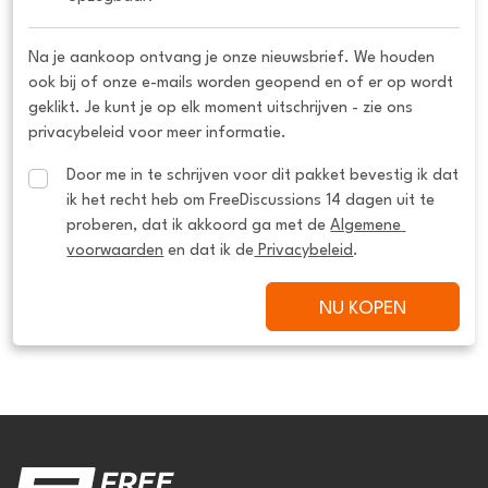
Na je aankoop ontvang je onze nieuwsbrief. We houden
ook bij of onze e-mails worden geopend en of er op wordt
geklikt. Je kunt je op elk moment uitschrijven - zie ons
privacybeleid voor meer informatie.
Door me in te schrijven voor dit pakket bevestig ik dat 
ik het recht heb om FreeDiscussions 14 dagen uit te 
proberen, dat ik akkoord ga met de 
Algemene 
voorwaarden
 en dat ik de
 Privacybeleid
.
NU KOPEN