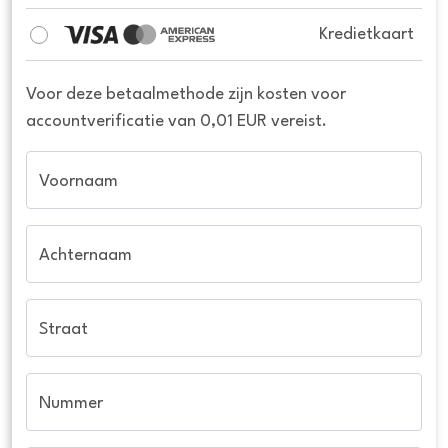
Kredietkaart
Voor deze betaalmethode zijn kosten voor
accountverificatie van 0,01 EUR vereist.
Voornaam
Achternaam
Straat
Nummer