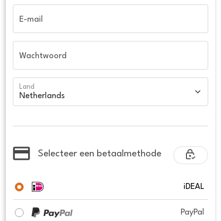
E-mail
Wachtwoord
Land
Selecteer een betaalmethode
iDEAL
PayPal