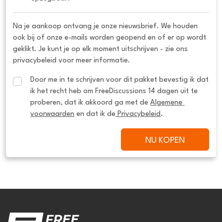
Na je aankoop ontvang je onze nieuwsbrief. We houden
ook bij of onze e-mails worden geopend en of er op wordt
geklikt. Je kunt je op elk moment uitschrijven - zie ons
privacybeleid voor meer informatie.
Door me in te schrijven voor dit pakket bevestig ik dat 
ik het recht heb om FreeDiscussions 14 dagen uit te 
proberen, dat ik akkoord ga met de 
Algemene 
voorwaarden
 en dat ik de
 Privacybeleid
.
NU KOPEN