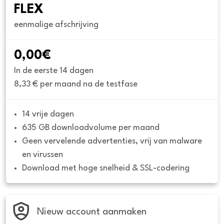
FLEX
eenmalige afschrijving
0,00€
In de eerste 14 dagen
8,33 € per maand na de testfase
14 vrije dagen
635 GB downloadvolume per maand
Geen vervelende advertenties, vrij van malware 
en virussen
Download met hoge snelheid & SSL-codering
Nieuw account aanmaken