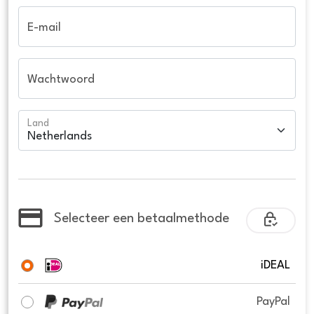
E-mail
Wachtwoord
Land
Selecteer een betaalmethode
iDEAL
PayPal