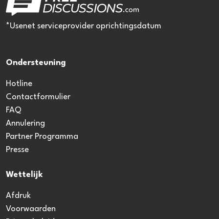
*Usenet serviceprovider oprichtingsdatum
Ondersteuning
Hotline
Contactformulier
FAQ
Annulering
Partner Programma
Presse
Wettelijk
Afdruk
Voorwaarden