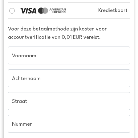
Kredietkaart
Voor deze betaalmethode zijn kosten voor
accountverificatie van 0,01 EUR vereist.
Voornaam
Achternaam
Straat
Nummer