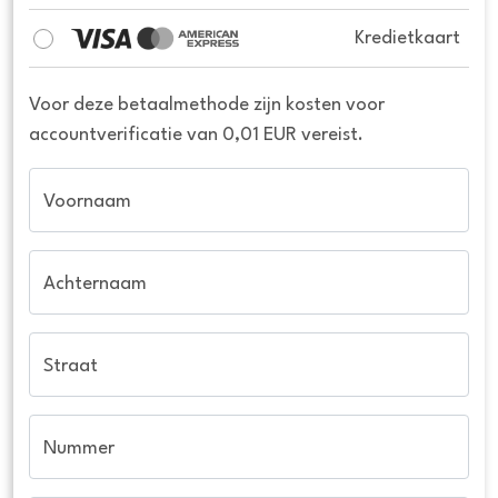
Kredietkaart
Voor deze betaalmethode zijn kosten voor
accountverificatie van 0,01 EUR vereist.
Voornaam
Achternaam
Straat
Nummer