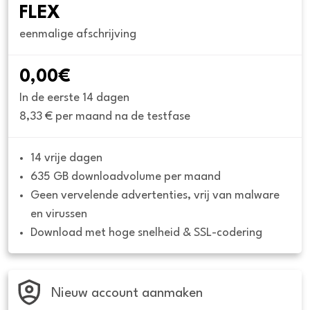
FLEX
eenmalige afschrijving
0,00€
In de eerste 14 dagen
8,33 € per maand na de testfase
14 vrije dagen
635 GB downloadvolume per maand
Geen vervelende advertenties, vrij van malware 
en virussen
Download met hoge snelheid & SSL-codering
Nieuw account aanmaken