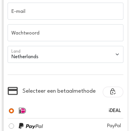
E-mail
Wachtwoord
Land
Selecteer een betaalmethode
iDEAL
PayPal