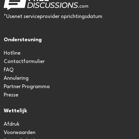
*Usenet serviceprovider oprichtingsdatum
Ondersteuning
Hotline
Contactformulier
FAQ
Annulering
Partner Programma
Presse
Wettelijk
Afdruk
Voorwaarden