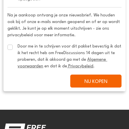
Na je aankoop ontvang je onze nieuwsbrief. We houden
ook bij of onze e-mails worden geopend en of er op wordt
geklikt. Je kunt je op elk moment uitschrijven - zie ons
privacybeleid voor meer informatie.
Door me in te schrijven voor dit pakket bevestig ik dat 
ik het recht heb om FreeDiscussions 14 dagen uit te 
proberen, dat ik akkoord ga met de 
Algemene 
voorwaarden
 en dat ik de
 Privacybeleid
.
NU KOPEN