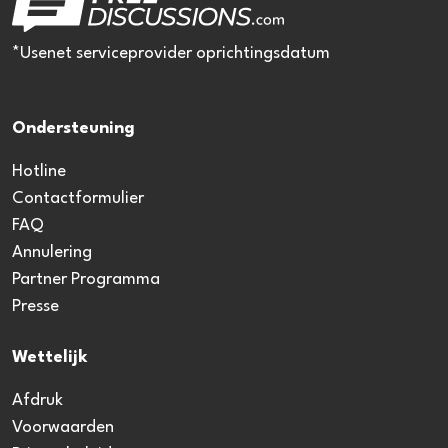
*Usenet serviceprovider oprichtingsdatum
Ondersteuning
Hotline
Contactformulier
FAQ
Annulering
Partner Programma
Presse
Wettelijk
Afdruk
Voorwaarden