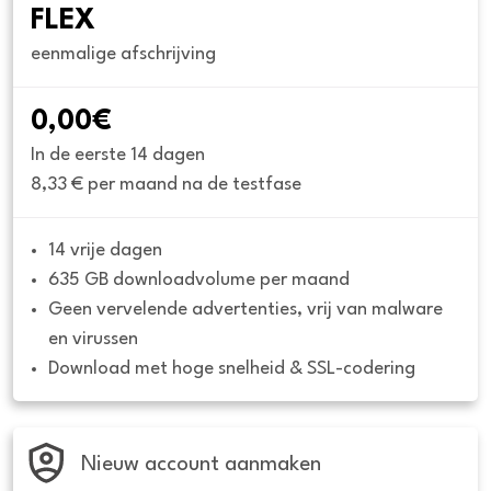
FLEX
eenmalige afschrijving
0,00€
In de eerste 14 dagen
8,33 € per maand na de testfase
14 vrije dagen
635 GB downloadvolume per maand
Geen vervelende advertenties, vrij van malware 
en virussen
Download met hoge snelheid & SSL-codering
Nieuw account aanmaken