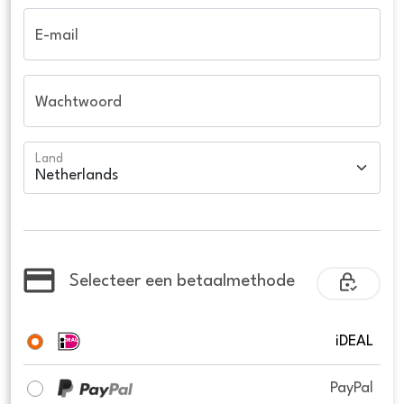
E-mail
Wachtwoord
Land
Selecteer een betaalmethode
iDEAL
PayPal