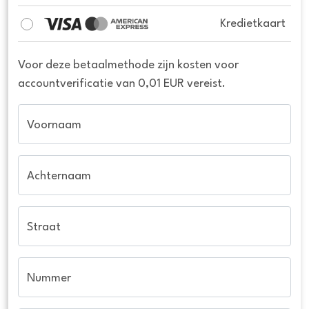
Kredietkaart
Voor deze betaalmethode zijn kosten voor
accountverificatie van 0,01 EUR vereist.
Voornaam
Achternaam
Straat
Nummer