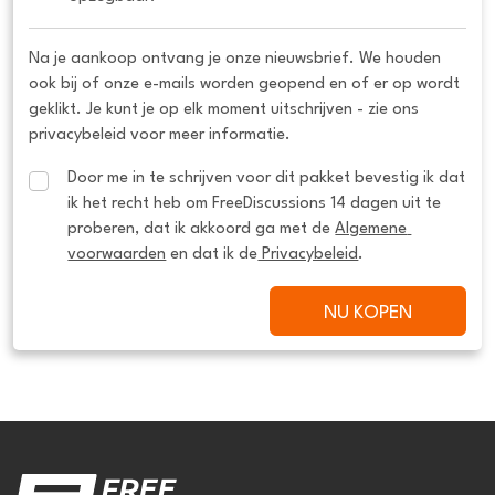
Na je aankoop ontvang je onze nieuwsbrief. We houden
ook bij of onze e-mails worden geopend en of er op wordt
geklikt. Je kunt je op elk moment uitschrijven - zie ons
privacybeleid voor meer informatie.
Door me in te schrijven voor dit pakket bevestig ik dat 
ik het recht heb om FreeDiscussions 14 dagen uit te 
proberen, dat ik akkoord ga met de 
Algemene 
voorwaarden
 en dat ik de
 Privacybeleid
.
NU KOPEN