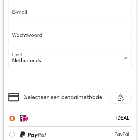
E-mail
Wachtwoord
Land
Selecteer een betaalmethode
iDEAL
PayPal