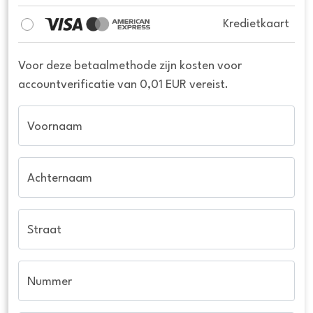
Kredietkaart
Voor deze betaalmethode zijn kosten voor
accountverificatie van 0,01 EUR vereist.
Voornaam
Achternaam
Straat
Nummer