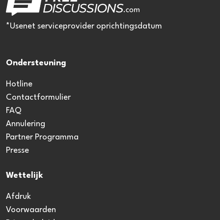
*Usenet serviceprovider oprichtingsdatum
Ondersteuning
Hotline
Contactformulier
FAQ
Annulering
Partner Programma
Presse
Wettelijk
Afdruk
Voorwaarden