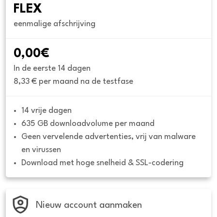
FLEX
eenmalige afschrijving
0,00€
In de eerste 14 dagen
8,33 € per maand na de testfase
14 vrije dagen
635 GB downloadvolume per maand
Geen vervelende advertenties, vrij van malware 
en virussen
Download met hoge snelheid & SSL-codering
Nieuw account aanmaken