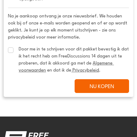
Na je aankoop ontvang je onze nieuwsbrief. We houden
ook bij of onze e-mails worden geopend en of er op wordt
geklikt. Je kunt je op elk moment uitschrijven - zie ons
privacybeleid voor meer informatie.
Door me in te schrijven voor dit pakket bevestig ik dat 
ik het recht heb om FreeDiscussions 14 dagen uit te 
proberen, dat ik akkoord ga met de 
Algemene 
voorwaarden
 en dat ik de
 Privacybeleid
.
NU KOPEN