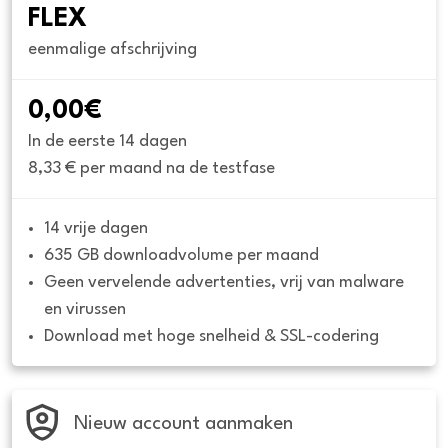
FLEX
eenmalige afschrijving
0,00€
In de eerste 14 dagen
8,33 € per maand na de testfase
14 vrije dagen
635 GB downloadvolume per maand
Geen vervelende advertenties, vrij van malware 
en virussen
Download met hoge snelheid & SSL-codering
Nieuw account aanmaken