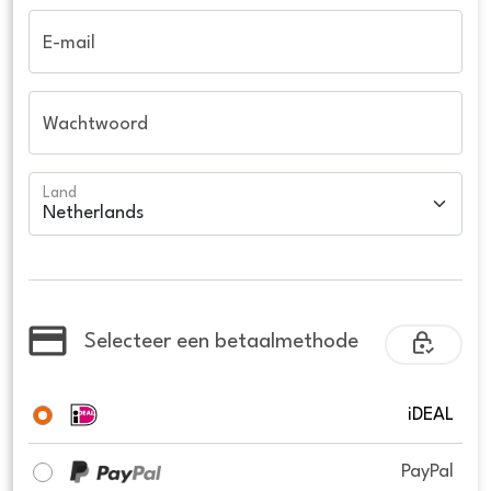
E-mail
Wachtwoord
Land
Selecteer een betaalmethode
iDEAL
PayPal