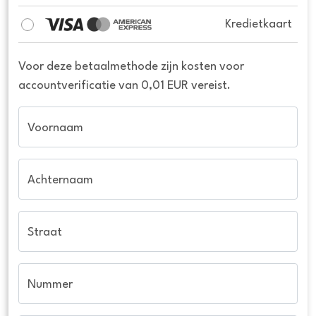
Kredietkaart
Voor deze betaalmethode zijn kosten voor
accountverificatie van 0,01 EUR vereist.
Voornaam
Achternaam
Straat
Nummer