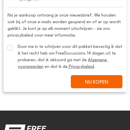
Na je aankoop ontvang je onze nieuwsbrief. We houden
ook bij of onze e-mails worden geopend en of er op wordt
geklikt. Je kunt je op elk moment uitschrijven - zie ons
privacybeleid voor meer informatie.
Door me in te schrijven voor dit pakket bevestig ik dat 
ik het recht heb om FreeDiscussions 14 dagen uit te 
proberen, dat ik akkoord ga met de 
Algemene 
voorwaarden
 en dat ik de
 Privacybeleid
.
NU KOPEN