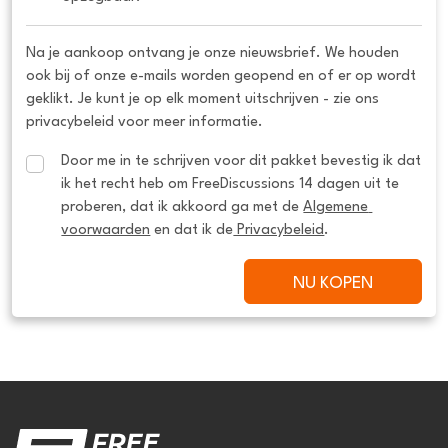
Na je aankoop ontvang je onze nieuwsbrief. We houden
ook bij of onze e-mails worden geopend en of er op wordt
geklikt. Je kunt je op elk moment uitschrijven - zie ons
privacybeleid voor meer informatie.
Door me in te schrijven voor dit pakket bevestig ik dat 
ik het recht heb om FreeDiscussions 14 dagen uit te 
proberen, dat ik akkoord ga met de 
Algemene 
voorwaarden
 en dat ik de
 Privacybeleid
.
NU KOPEN