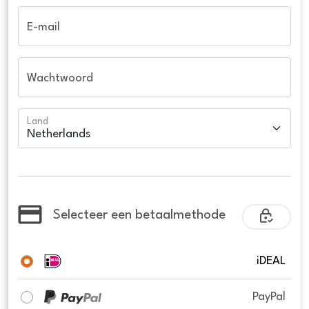
E-mail
Wachtwoord
Land
Selecteer een betaalmethode
iDEAL
PayPal