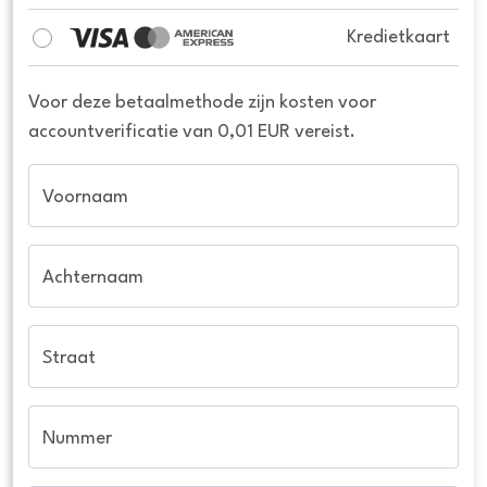
Kredietkaart
Voor deze betaalmethode zijn kosten voor
accountverificatie van 0,01 EUR vereist.
Voornaam
Achternaam
Straat
Nummer