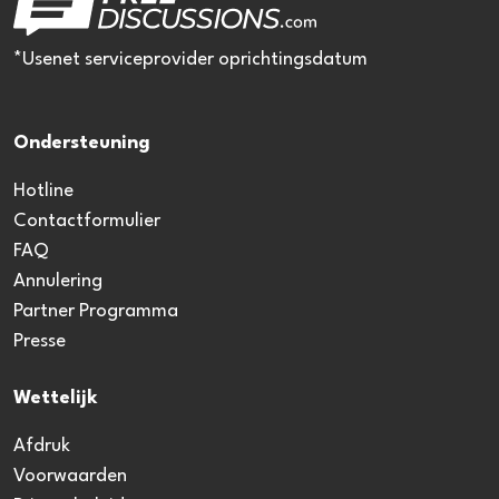
*Usenet serviceprovider oprichtingsdatum
Ondersteuning
Hotline
Contactformulier
FAQ
Annulering
Partner Programma
Presse
Wettelijk
Afdruk
Voorwaarden