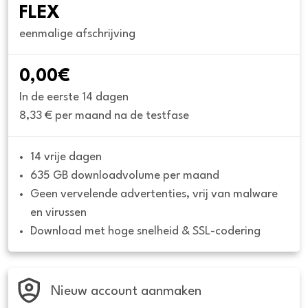
FLEX
eenmalige afschrijving
0,00€
In de eerste 14 dagen
8,33 € per maand na de testfase
14 vrije dagen
635 GB downloadvolume per maand
Geen vervelende advertenties, vrij van malware 
en virussen
Download met hoge snelheid & SSL-codering
Nieuw account aanmaken