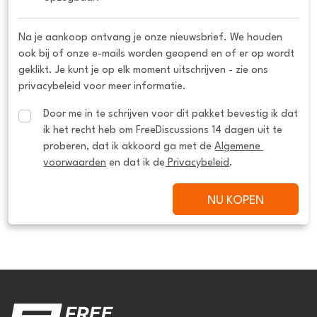
Na je aankoop ontvang je onze nieuwsbrief. We houden
ook bij of onze e-mails worden geopend en of er op wordt
geklikt. Je kunt je op elk moment uitschrijven - zie ons
privacybeleid voor meer informatie.
Door me in te schrijven voor dit pakket bevestig ik dat 
ik het recht heb om FreeDiscussions 14 dagen uit te 
proberen, dat ik akkoord ga met de 
Algemene 
voorwaarden
 en dat ik de
 Privacybeleid
.
NU KOPEN