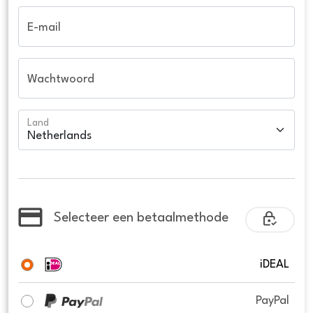
E-mail
Wachtwoord
Land
Selecteer een betaalmethode
iDEAL
PayPal