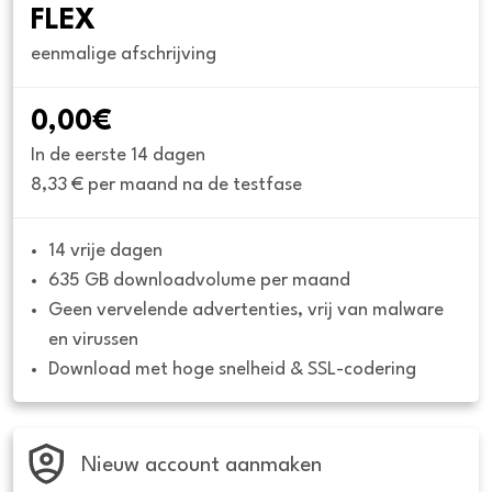
FLEX
eenmalige afschrijving
0,00€
In de eerste 14 dagen
8,33 € per maand na de testfase
14 vrije dagen
635 GB downloadvolume per maand
Geen vervelende advertenties, vrij van malware 
en virussen
Download met hoge snelheid & SSL-codering
Nieuw account aanmaken