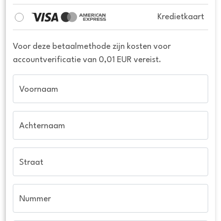
Kredietkaart
Voor deze betaalmethode zijn kosten voor
accountverificatie van 0,01 EUR vereist.
Voornaam
Achternaam
Straat
Nummer