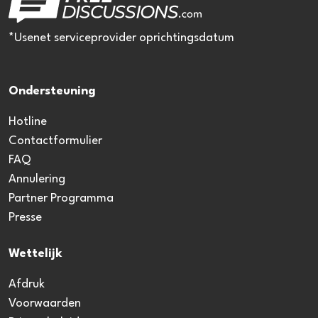
*Usenet serviceprovider oprichtingsdatum
Ondersteuning
Hotline
Contactformulier
FAQ
Annulering
Partner Programma
Presse
Wettelijk
Afdruk
Voorwaarden