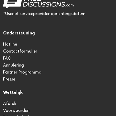
*Usenet serviceprovider oprichtingsdatum
Ondersteuning
Hotline
Contactformulier
FAQ
Annulering
Partner Programma
Presse
Wettelijk
Afdruk
Voorwaarden