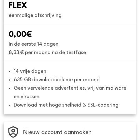
FLEX
eenmalige afschrijving
0,00€
In de eerste 14 dagen
8,33 € per maand na de testfase
14 vrije dagen
635 GB downloadvolume per maand
Geen vervelende advertenties, vrij van malware 
en virussen
Download met hoge snelheid & SSL-codering
Nieuw account aanmaken