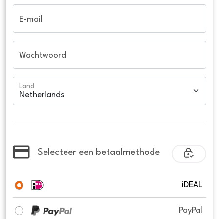
E-mail
Wachtwoord
Land
Selecteer een betaalmethode
iDEAL
PayPal