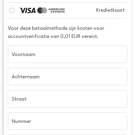
Kredietkaart
Voor deze betaalmethode zijn kosten voor
accountverificatie van 0,01 EUR vereist.
Voornaam
Achternaam
Straat
Nummer