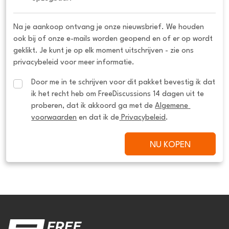
Na je aankoop ontvang je onze nieuwsbrief. We houden
ook bij of onze e-mails worden geopend en of er op wordt
geklikt. Je kunt je op elk moment uitschrijven - zie ons
privacybeleid voor meer informatie.
Door me in te schrijven voor dit pakket bevestig ik dat 
ik het recht heb om FreeDiscussions 14 dagen uit te 
proberen, dat ik akkoord ga met de 
Algemene 
voorwaarden
 en dat ik de
 Privacybeleid
.
NU KOPEN