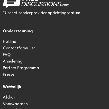
*Usenet serviceprovider oprichtingsdatum
Ondersteuning
Hotline
Contactformulier
FAQ
Annulering
Partner Programma
Presse
Wettelijk
Afdruk
Voorwaarden