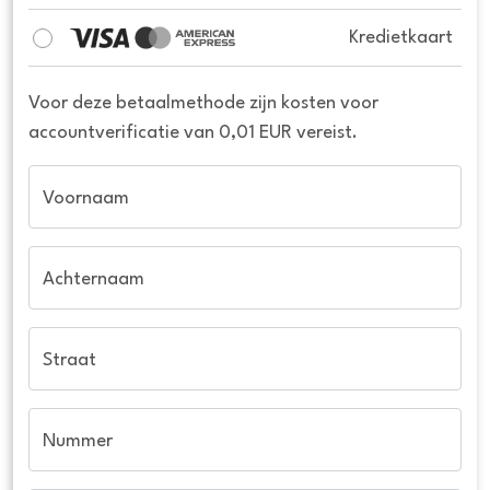
Kredietkaart
Voor deze betaalmethode zijn kosten voor
accountverificatie van 0,01 EUR vereist.
Voornaam
Achternaam
Straat
Nummer