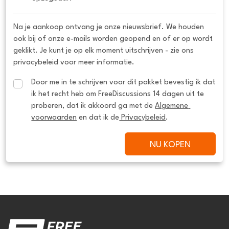
Na je aankoop ontvang je onze nieuwsbrief. We houden
ook bij of onze e-mails worden geopend en of er op wordt
geklikt. Je kunt je op elk moment uitschrijven - zie ons
privacybeleid voor meer informatie.
Door me in te schrijven voor dit pakket bevestig ik dat 
ik het recht heb om FreeDiscussions 14 dagen uit te 
proberen, dat ik akkoord ga met de 
Algemene 
voorwaarden
 en dat ik de
 Privacybeleid
.
NU KOPEN