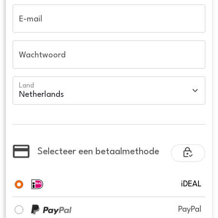
E-mail
Wachtwoord
Land
Selecteer een betaalmethode
iDEAL
PayPal