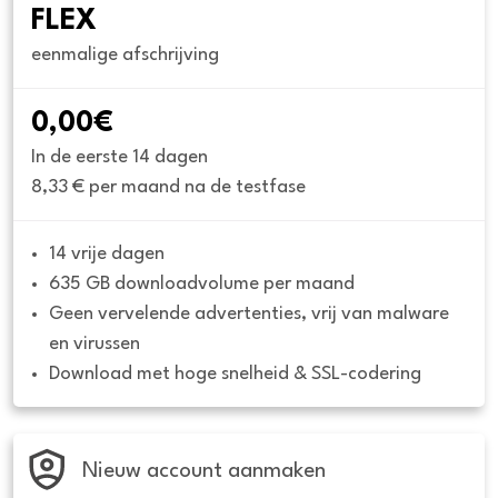
FLEX
eenmalige afschrijving
0,00€
In de eerste 14 dagen
8,33 € per maand na de testfase
14 vrije dagen
635 GB downloadvolume per maand
Geen vervelende advertenties, vrij van malware 
en virussen
Download met hoge snelheid & SSL-codering
Nieuw account aanmaken