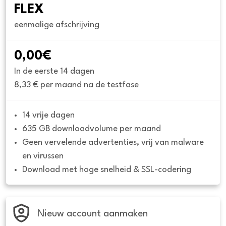
FLEX
eenmalige afschrijving
0,00€
In de eerste 14 dagen
8,33 € per maand na de testfase
14 vrije dagen
635 GB downloadvolume per maand
Geen vervelende advertenties, vrij van malware 
en virussen
Download met hoge snelheid & SSL-codering
Nieuw account aanmaken