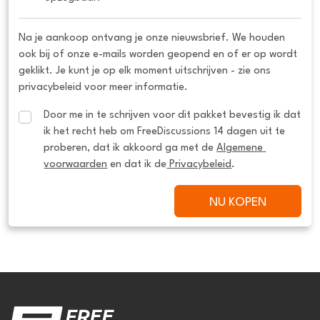
Na je aankoop ontvang je onze nieuwsbrief. We houden
ook bij of onze e-mails worden geopend en of er op wordt
geklikt. Je kunt je op elk moment uitschrijven - zie ons
privacybeleid voor meer informatie.
Door me in te schrijven voor dit pakket bevestig ik dat 
ik het recht heb om FreeDiscussions 14 dagen uit te 
proberen, dat ik akkoord ga met de 
Algemene 
voorwaarden
 en dat ik de
 Privacybeleid
.
NU KOPEN