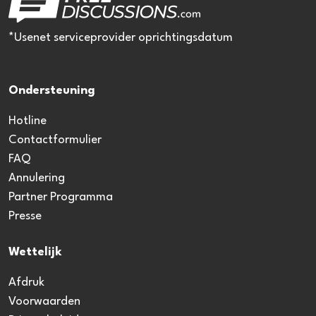
*Usenet serviceprovider oprichtingsdatum
Ondersteuning
Hotline
Contactformulier
FAQ
Annulering
Partner Programma
Presse
Wettelijk
Afdruk
Voorwaarden