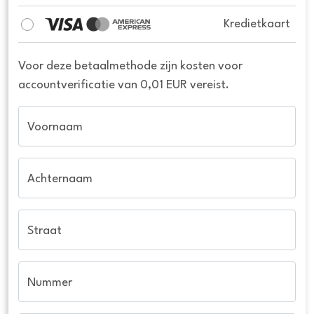
Kredietkaart
Voor deze betaalmethode zijn kosten voor
accountverificatie van 0,01 EUR vereist.
Voornaam
Achternaam
Straat
Nummer