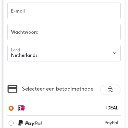
E-mail
Wachtwoord
Land
Selecteer een betaalmethode
iDEAL
PayPal