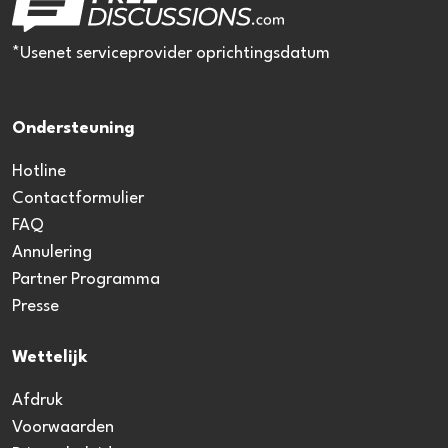
*Usenet serviceprovider oprichtingsdatum
Ondersteuning
Hotline
Contactformulier
FAQ
Annulering
Partner Programma
Presse
Wettelijk
Afdruk
Voorwaarden