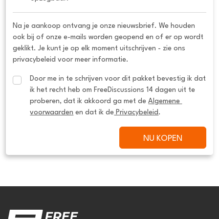
Na je aankoop ontvang je onze nieuwsbrief. We houden
ook bij of onze e-mails worden geopend en of er op wordt
geklikt. Je kunt je op elk moment uitschrijven - zie ons
privacybeleid voor meer informatie.
Door me in te schrijven voor dit pakket bevestig ik dat 
ik het recht heb om FreeDiscussions 14 dagen uit te 
proberen, dat ik akkoord ga met de 
Algemene 
voorwaarden
 en dat ik de
 Privacybeleid
.
NU KOPEN