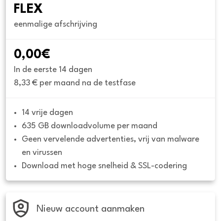
FLEX
eenmalige afschrijving
0,00€
In de eerste 14 dagen
8,33 € per maand na de testfase
14 vrije dagen
635 GB downloadvolume per maand
Geen vervelende advertenties, vrij van malware 
en virussen
Download met hoge snelheid & SSL-codering
Nieuw account aanmaken