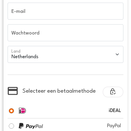
E-mail
Wachtwoord
Land
Selecteer een betaalmethode
iDEAL
PayPal