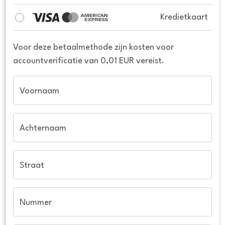
Kredietkaart
Voor deze betaalmethode zijn kosten voor
accountverificatie van 0,01 EUR vereist.
Voornaam
Achternaam
Straat
Nummer