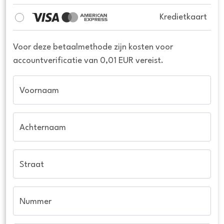
Kredietkaart
Voor deze betaalmethode zijn kosten voor
accountverificatie van 0,01 EUR vereist.
Voornaam
Achternaam
Straat
Nummer