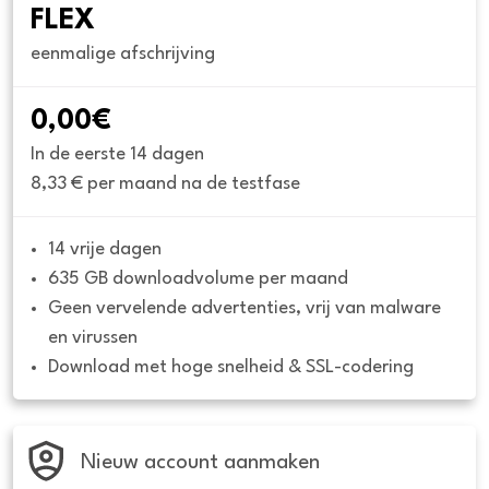
FLEX
eenmalige afschrijving
0,00€
In de eerste 14 dagen
8,33 € per maand na de testfase
14 vrije dagen
635 GB downloadvolume per maand
Geen vervelende advertenties, vrij van malware 
en virussen
Download met hoge snelheid & SSL-codering
Nieuw account aanmaken