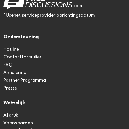
*Usenet serviceprovider oprichtingsdatum
Ondersteuning
Hotline
Contactformulier
FAQ
Annulering
Partner Programma
Presse
Wettelijk
Afdruk
Voorwaarden