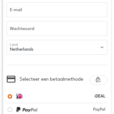
E-mail
Wachtwoord
Land
Selecteer een betaalmethode
iDEAL
PayPal