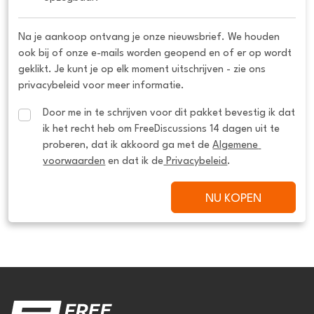
Na je aankoop ontvang je onze nieuwsbrief. We houden
ook bij of onze e-mails worden geopend en of er op wordt
geklikt. Je kunt je op elk moment uitschrijven - zie ons
privacybeleid voor meer informatie.
Door me in te schrijven voor dit pakket bevestig ik dat 
ik het recht heb om FreeDiscussions 14 dagen uit te 
proberen, dat ik akkoord ga met de 
Algemene 
voorwaarden
 en dat ik de
 Privacybeleid
.
NU KOPEN