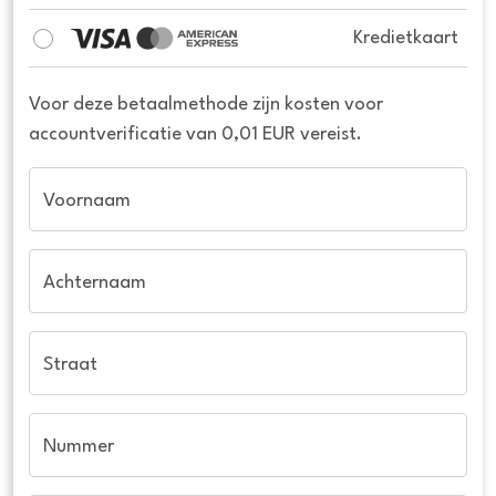
Kredietkaart
Voor deze betaalmethode zijn kosten voor
accountverificatie van 0,01 EUR vereist.
Voornaam
Achternaam
Straat
Nummer