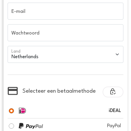
E-mail
Wachtwoord
Land
Selecteer een betaalmethode
iDEAL
PayPal