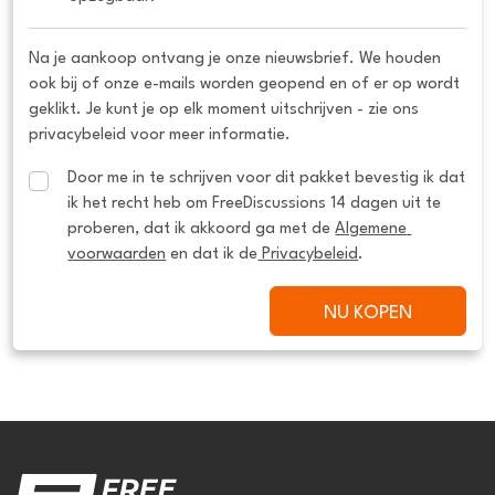
Na je aankoop ontvang je onze nieuwsbrief. We houden
ook bij of onze e-mails worden geopend en of er op wordt
geklikt. Je kunt je op elk moment uitschrijven - zie ons
privacybeleid voor meer informatie.
Door me in te schrijven voor dit pakket bevestig ik dat 
ik het recht heb om FreeDiscussions 14 dagen uit te 
proberen, dat ik akkoord ga met de 
Algemene 
voorwaarden
 en dat ik de
 Privacybeleid
.
NU KOPEN