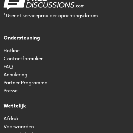
*Usenet serviceprovider oprichtingsdatum
Ondersteuning
Hotline
Contactformulier
FAQ
Annulering
Partner Programma
Presse
Wettelijk
Afdruk
Voorwaarden