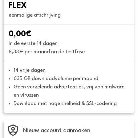
FLEX
eenmalige afschrijving
0,00€
In de eerste 14 dagen
8,33 € per maand na de testfase
14 vrije dagen
635 GB downloadvolume per maand
Geen vervelende advertenties, vrij van malware 
en virussen
Download met hoge snelheid & SSL-codering
Nieuw account aanmaken