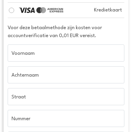
Kredietkaart
Voor deze betaalmethode zijn kosten voor
accountverificatie van 0,01 EUR vereist.
Voornaam
Achternaam
Straat
Nummer