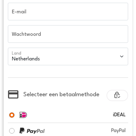
E-mail
Wachtwoord
Land
Selecteer een betaalmethode
iDEAL
PayPal