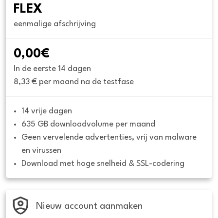
FLEX
eenmalige afschrijving
0,00€
In de eerste 14 dagen
8,33 € per maand na de testfase
14 vrije dagen
635 GB downloadvolume per maand
Geen vervelende advertenties, vrij van malware 
en virussen
Download met hoge snelheid & SSL-codering
Nieuw account aanmaken