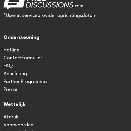
*Usenet serviceprovider oprichtingsdatum
Ondersteuning
Hotline
Contactformulier
FAQ
Annulering
Partner Programma
Presse
Wettelijk
Afdruk
Voorwaarden