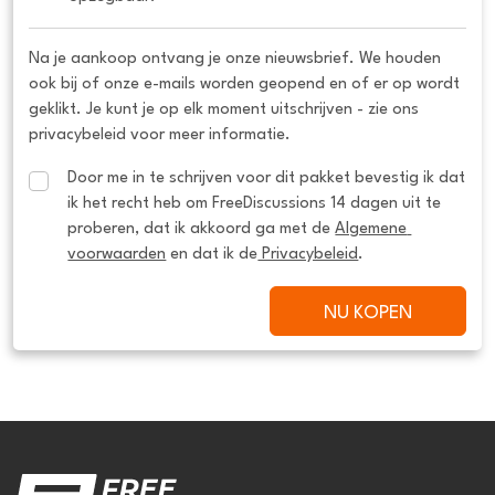
Na je aankoop ontvang je onze nieuwsbrief. We houden
ook bij of onze e-mails worden geopend en of er op wordt
geklikt. Je kunt je op elk moment uitschrijven - zie ons
privacybeleid voor meer informatie.
Door me in te schrijven voor dit pakket bevestig ik dat 
ik het recht heb om FreeDiscussions 14 dagen uit te 
proberen, dat ik akkoord ga met de 
Algemene 
voorwaarden
 en dat ik de
 Privacybeleid
.
NU KOPEN