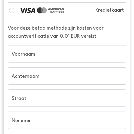
Kredietkaart
Voor deze betaalmethode zijn kosten voor
accountverificatie van 0,01 EUR vereist.
Voornaam
Achternaam
Straat
Nummer