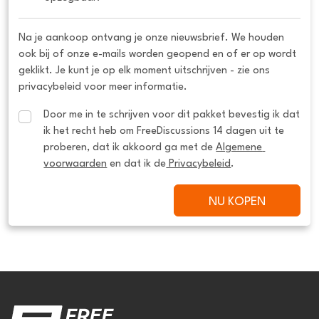
Na je aankoop ontvang je onze nieuwsbrief. We houden
ook bij of onze e-mails worden geopend en of er op wordt
geklikt. Je kunt je op elk moment uitschrijven - zie ons
privacybeleid voor meer informatie.
Door me in te schrijven voor dit pakket bevestig ik dat 
ik het recht heb om FreeDiscussions 14 dagen uit te 
proberen, dat ik akkoord ga met de 
Algemene 
voorwaarden
 en dat ik de
 Privacybeleid
.
NU KOPEN