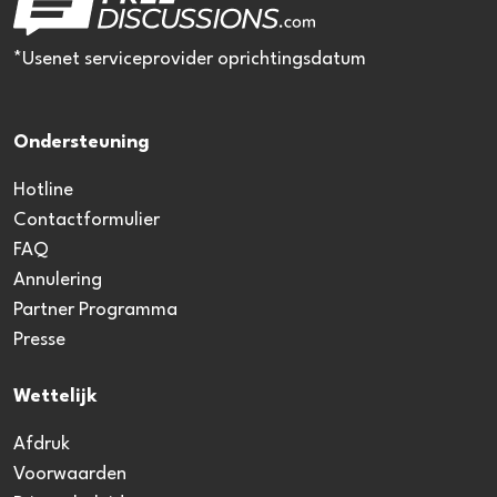
*Usenet serviceprovider oprichtingsdatum
Ondersteuning
Hotline
Contactformulier
FAQ
Annulering
Partner Programma
Presse
Wettelijk
Afdruk
Voorwaarden