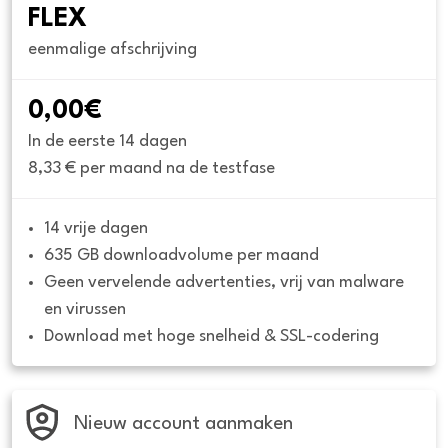
FLEX
eenmalige afschrijving
0,00€
In de eerste 14 dagen
8,33 € per maand na de testfase
14 vrije dagen
635 GB downloadvolume per maand
Geen vervelende advertenties, vrij van malware 
en virussen
Download met hoge snelheid & SSL-codering
Nieuw account aanmaken