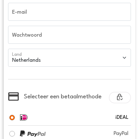
E-mail
Wachtwoord
Land
Selecteer een betaalmethode
iDEAL
PayPal