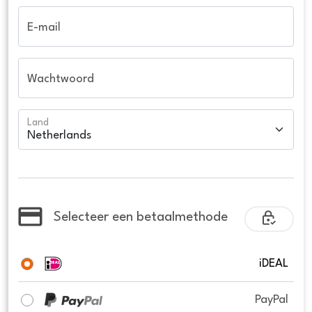
E-mail
Wachtwoord
Land
Selecteer een betaalmethode
iDEAL
PayPal