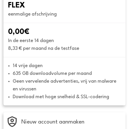
FLEX
eenmalige afschrijving
0,00€
In de eerste 14 dagen
8,33 € per maand na de testfase
14 vrije dagen
635 GB downloadvolume per maand
Geen vervelende advertenties, vrij van malware 
en virussen
Download met hoge snelheid & SSL-codering
Nieuw account aanmaken