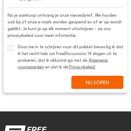
Na je aankoop ontvang je onze nieuwsbrief. We houden
ook bij of onze e-mails worden geopend en of er op wordt
geklikt. Je kunt je op elk moment uitschrijven - zie ons
privacybeleid voor meer informatie.
Door me in te schrijven voor dit pakket bevestig ik dat 
ik het recht heb om FreeDiscussions 14 dagen uit te 
proberen, dat ik akkoord ga met de 
Algemene 
voorwaarden
 en dat ik de
 Privacybeleid
.
NU KOPEN