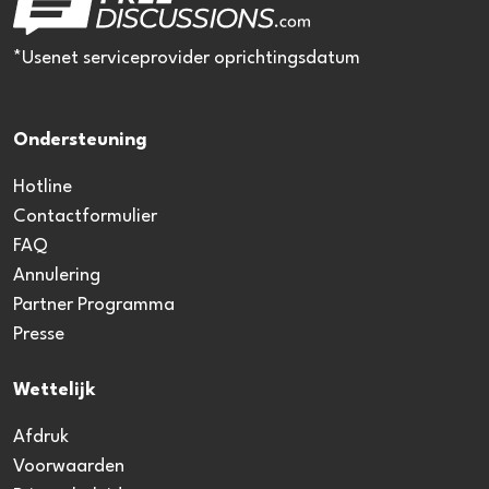
*Usenet serviceprovider oprichtingsdatum
Ondersteuning
Hotline
Contactformulier
FAQ
Annulering
Partner Programma
Presse
Wettelijk
Afdruk
Voorwaarden