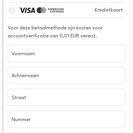
Kredietkaart
Voor deze betaalmethode zijn kosten voor
accountverificatie van 0,01 EUR vereist.
Voornaam
Achternaam
Straat
Nummer