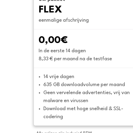
FLEX
eenmalige afschrijving
0,00€
In de eerste 14 dagen
8,33 € per maand na de testfase
14 vrije dagen
635 GB downloadvolume per maand
Geen vervelende advertenties, vrij van 
malware en virussen
Download met hoge snelheid & SSL-
codering