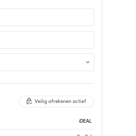
Veilig afrekenen actief
iDEAL