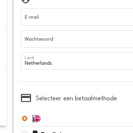
E-mail
Wachtwoord
Land
Selecteer een betaalmethode