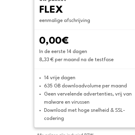
FLEX
eenmalige afschrijving
0,00€
In de eerste 14 dagen
8,33 € per maand na de testfase
14 vrije dagen
635 GB downloadvolume per maand
Geen vervelende advertenties, vrij van 
malware en virussen
Download met hoge snelheid & SSL-
codering