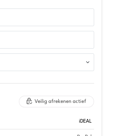
Veilig afrekenen actief
iDEAL