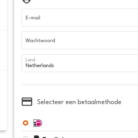
E-mail
Wachtwoord
Land
Selecteer een betaalmethode