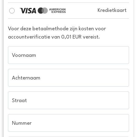
Kredietkaart
Voor deze betaalmethode zijn kosten voor
accountverificatie van 0,01 EUR vereist.
Voornaam
Achternaam
Straat
Nummer