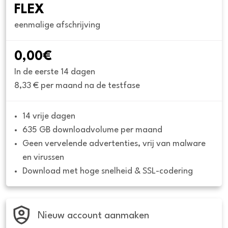
FLEX
eenmalige afschrijving
0,00€
In de eerste 14 dagen
8,33 € per maand na de testfase
14 vrije dagen
635 GB downloadvolume per maand
Geen vervelende advertenties, vrij van malware 
en virussen
Download met hoge snelheid & SSL-codering
Nieuw account aanmaken