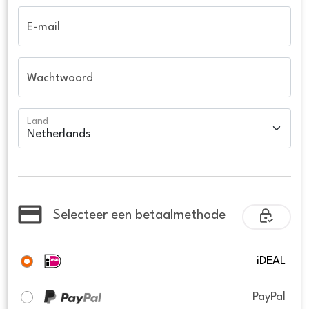
E-mail
Wachtwoord
Land
Selecteer een betaalmethode
iDEAL
PayPal