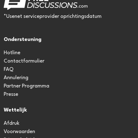
*Usenet serviceprovider oprichtingsdatum
Ondersteuning
Hotline
Contactformulier
FAQ
Annulering
Partner Programma
Presse
Wettelijk
Afdruk
Voorwaarden