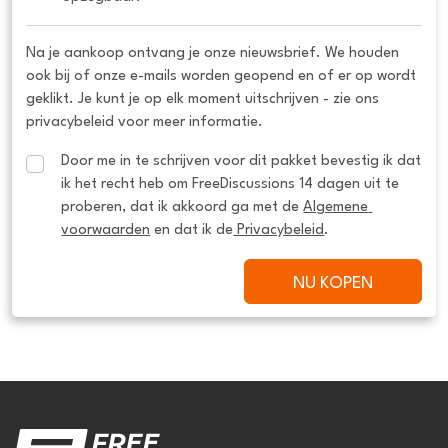
Na je aankoop ontvang je onze nieuwsbrief. We houden
ook bij of onze e-mails worden geopend en of er op wordt
geklikt. Je kunt je op elk moment uitschrijven - zie ons
privacybeleid voor meer informatie.
Door me in te schrijven voor dit pakket bevestig ik dat 
ik het recht heb om FreeDiscussions 14 dagen uit te 
proberen, dat ik akkoord ga met de 
Algemene 
voorwaarden
 en dat ik de
 Privacybeleid
.
NU KOPEN