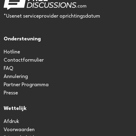
*Usenet serviceprovider oprichtingsdatum
Ondersteuning
Hotline
Contactformulier
FAQ
Annulering
Partner Programma
Presse
Wettelijk
Afdruk
Voorwaarden