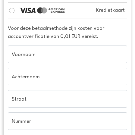
Kredietkaart
Voor deze betaalmethode zijn kosten voor
accountverificatie van 0,01 EUR vereist.
Voornaam
Achternaam
Straat
Nummer