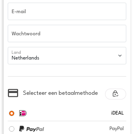
E-mail
Wachtwoord
Land
Selecteer een betaalmethode
iDEAL
PayPal