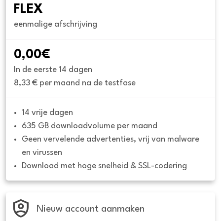
FLEX
eenmalige afschrijving
0,00€
In de eerste 14 dagen
8,33 € per maand na de testfase
14 vrije dagen
635 GB downloadvolume per maand
Geen vervelende advertenties, vrij van malware 
en virussen
Download met hoge snelheid & SSL-codering
Nieuw account aanmaken