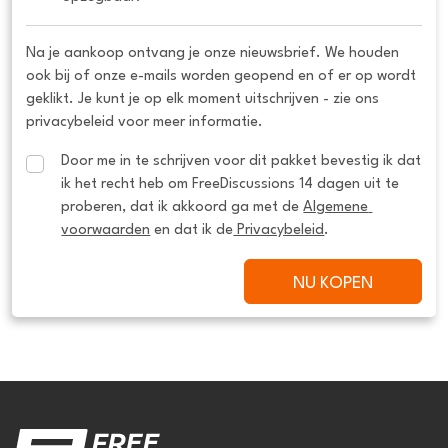
Na je aankoop ontvang je onze nieuwsbrief. We houden
ook bij of onze e-mails worden geopend en of er op wordt
geklikt. Je kunt je op elk moment uitschrijven - zie ons
privacybeleid voor meer informatie.
Door me in te schrijven voor dit pakket bevestig ik dat 
ik het recht heb om FreeDiscussions 14 dagen uit te 
proberen, dat ik akkoord ga met de 
Algemene 
voorwaarden
 en dat ik de
 Privacybeleid
.
NU KOPEN