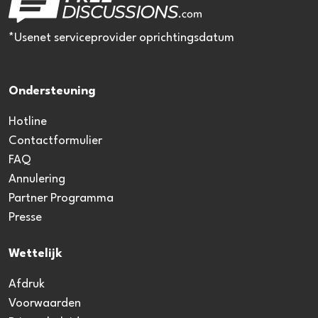
*Usenet serviceprovider oprichtingsdatum
Ondersteuning
Hotline
Contactformulier
FAQ
Annulering
Partner Programma
Presse
Wettelijk
Afdruk
Voorwaarden