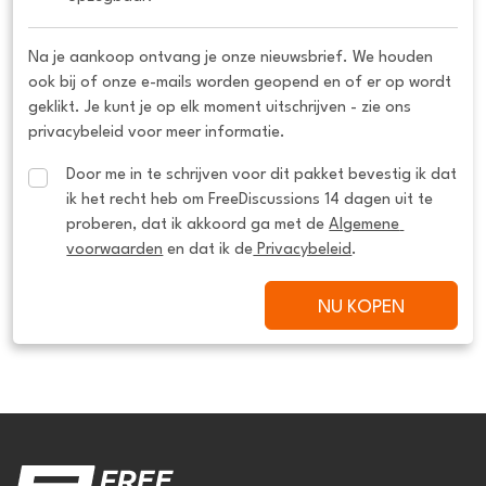
Na je aankoop ontvang je onze nieuwsbrief. We houden
ook bij of onze e-mails worden geopend en of er op wordt
geklikt. Je kunt je op elk moment uitschrijven - zie ons
privacybeleid voor meer informatie.
Door me in te schrijven voor dit pakket bevestig ik dat 
ik het recht heb om FreeDiscussions 14 dagen uit te 
proberen, dat ik akkoord ga met de 
Algemene 
voorwaarden
 en dat ik de
 Privacybeleid
.
NU KOPEN