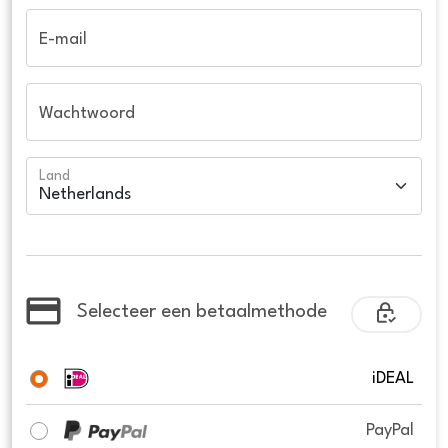
E-mail
Wachtwoord
Land
Selecteer een betaalmethode
iDEAL
PayPal