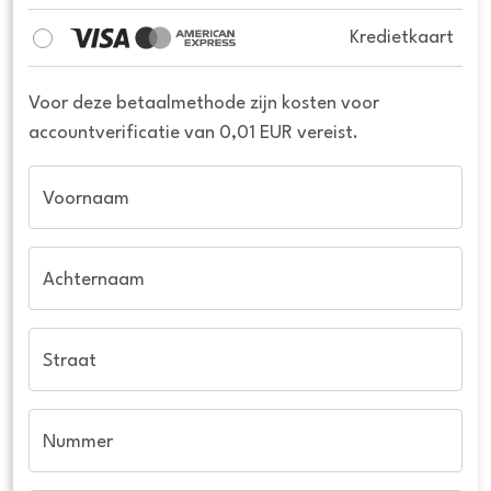
Kredietkaart
Voor deze betaalmethode zijn kosten voor
accountverificatie van 0,01 EUR vereist.
Voornaam
Achternaam
Straat
Nummer