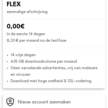
FLEX
eenmalige afschrijving
0,00€
In de eerste 14 dagen
8,33 € per maand na de testfase
14 vrije dagen
635 GB downloadvolume per maand
Geen vervelende advertenties, vrij van malware 
en virussen
Download met hoge snelheid & SSL-codering
Nieuw account aanmaken