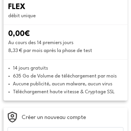
FLEX
débit unique
0,00€
Au cours des 14 premiers jours
8,33 € par mois après la phase de test
14 jours gratuits
635 Go de Volume de téléchargement par mois
Aucune publicité, aucun malware, aucun virus
Téléchargement haute vitesse & Cryptage SSL
Créer un nouveau compte