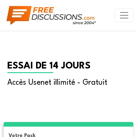
ESSAI DE 14 JOURS
Accès Usenet illimité - Gratuit
Votre Pack