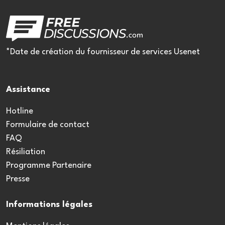
*Date de création du fournisseur de services Usenet
Assistance
Hotline
Formulaire de contact
FAQ
Résiliation
Programme Partenaire
Presse
Informations légales