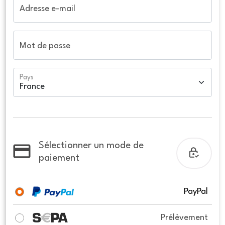
Adresse e-mail
Mot de passe
Pays
Sélectionner un mode de
paiement
PayPal
Prélèvement