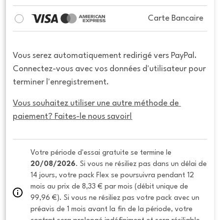
Carte Bancaire
Vous serez automatiquement redirigé vers PayPal.
Connectez-vous avec vos données d'utilisateur pour
terminer l'enregistrement.
Vous souhaitez utiliser une autre méthode de 
paiement? Faites-le nous savoir!
Votre période d'essai gratuite se termine le 
20/08/2026
. Si vous ne résiliez pas dans un délai de 
14 jours, votre pack Flex se poursuivra pendant 12 
mois au prix de 8,33 € par mois (débit unique de 
99,96 €). Si vous ne résiliez pas votre pack avec un 
préavis de 1 mois avant la fin de la période, votre 